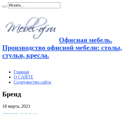
Офисная мебель.
Производство офисной мебели: столы,
стулья, кресла.
Главная
О САЙТЕ
Содружество сайта
Бренд
18 марта, 2021