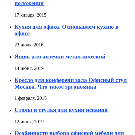
положении
17 января, 2015
Кухня для офиса. Основываем кухню в
офисе
23 июля, 2016
Ящик для аптечки металлический
14 июня, 2019
Кресло для конференц зала Офисный стул
Москва. Что такое эргономика
1 февраля, 2015
Столы и стулья для кухни испания
12 июня, 2019
Особенности выбора офисной мебели для