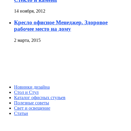
14 ноября, 2012
Кресло офисное Менеджер. Здоровое
рабочее место на дому
2 марта, 2015
Новинки дизайна
Стол и Стул
Каталог офисных стульев
Полезные советы
Свет и освещение
Статьи