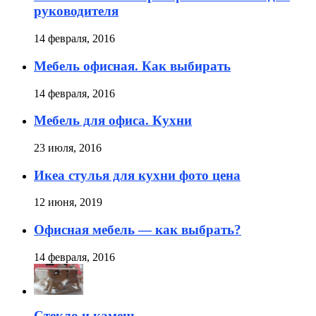
руководителя
14 февраля, 2016
Мебель офисная. Как выбирать
14 февраля, 2016
Мебель для офиса. Кухни
23 июля, 2016
Икеа стулья для кухни фото цена
12 июня, 2019
Офисная мебель — как выбрать?
14 февраля, 2016
Стекло и камень