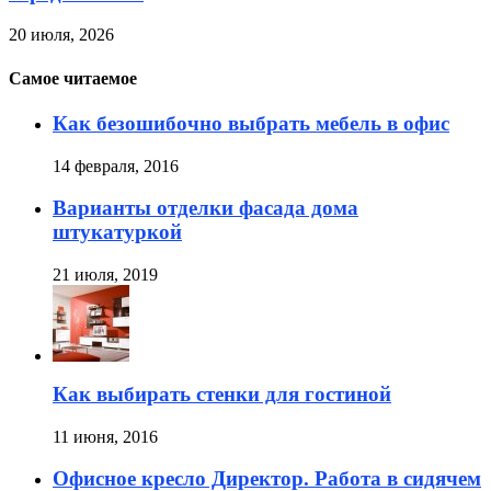
20 июля, 2026
Самое читаемое
Как безошибочно выбрать мебель в офис
14 февраля, 2016
Варианты отделки фасада дома
штукатуркой
21 июля, 2019
Как выбирать стенки для гостиной
11 июня, 2016
Офисное кресло Директор. Работа в сидячем