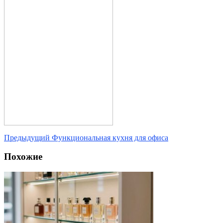
Предыдущий
Функциональная кухня для офиса
Похожие