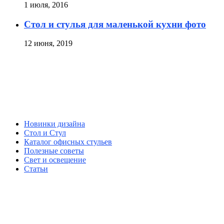
1 июля, 2016
Стол и стулья для маленькой кухни фото
12 июня, 2019
Новинки дизайна
Стол и Стул
Каталог офисных стульев
Полезные советы
Свет и освещение
Статьи