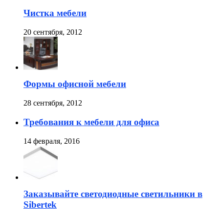
Чистка мебели
20 сентября, 2012
Формы офисной мебели
28 сентября, 2012
Требования к мебели для офиса
14 февраля, 2016
Заказывайте светодиодные светильники в
Sibertek