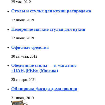
25 мая, 2012
Столы и стулья для кухни распродажа
12 июня, 2019
Недорогие мягкие стулья для кухни
12 июня, 2019
Офисные средства
30 августа, 2012
Обеденные столы — в магазине
«ПАНДРЕВ» (Москва)
25 января, 2021
Облицовка фасада дома цоколя
21 июля, 2019