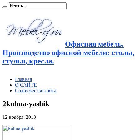
Офисная мебель.
Производство офисной мебели: столы,
стулья, кресла.
Главная
О САЙТЕ
Содружество сайта
2kuhna-yashik
12 ноября, 2013