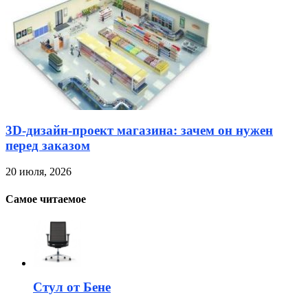
3D-дизайн-проект магазина: зачем он нужен
перед заказом
20 июля, 2026
Самое читаемое
Стул от Бене