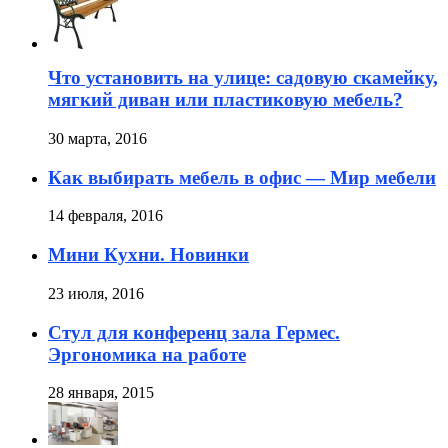
Что установить на улице: садовую скамейку,
мягкий диван или пластиковую мебель?
30 марта, 2016
Как выбирать мебель в офис — Мир мебели
14 февраля, 2016
Мини Кухни. Новинки
23 июля, 2016
Стул для конференц зала Гермес.
Эргономика на работе
28 января, 2015