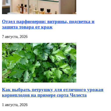
Отдел парфюмерии: витрины, подсветка и
защита товара от краж
7 августа, 2026
Как выбрать петрушку для отличного урожая
корнеплодов на примере сорта Челеста
1 августа, 2026