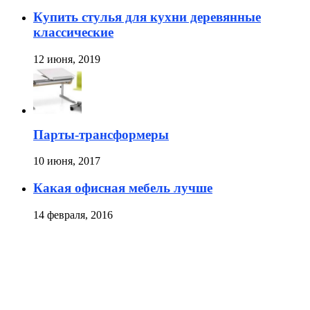
Купить стулья для кухни деревянные
классические
12 июня, 2019
Парты-трансформеры
10 июня, 2017
Какая офисная мебель лучше
14 февраля, 2016