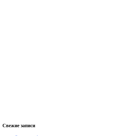
Свежие записи