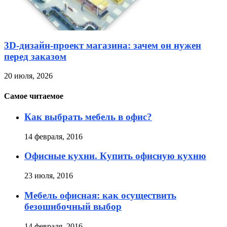
3D-дизайн-проект магазина: зачем он нужен
перед заказом
20 июля, 2026
Самое читаемое
Как выбрать мебель в офис?
14 февраля, 2016
Офисные кухни. Купить офисную кухню
23 июля, 2016
Мебель офисная: как осуществить
безошибочный выбор
14 февраля, 2016