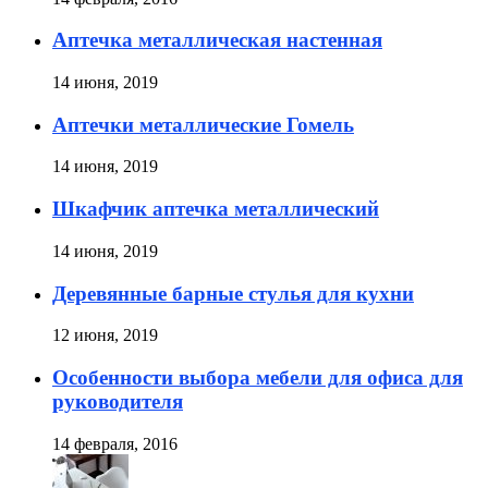
Аптечка металлическая настенная
14 июня, 2019
Аптечки металлические Гомель
14 июня, 2019
Шкафчик аптечка металлический
14 июня, 2019
Деревянные барные стулья для кухни
12 июня, 2019
Особенности выбора мебели для офиса для
руководителя
14 февраля, 2016