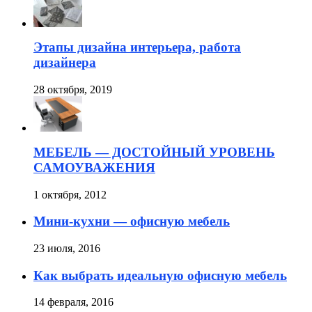
Этапы дизайна интерьера, работа
дизайнера
28 октября, 2019
МЕБЕЛЬ — ДОСТОЙНЫЙ УРОВЕНЬ
САМОУВАЖЕНИЯ
1 октября, 2012
Мини-кухни — офисную мебель
23 июля, 2016
Как выбрать идеальную офисную мебель
14 февраля, 2016