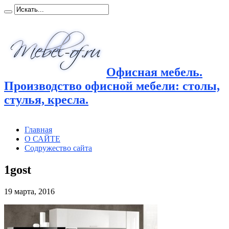
Офисная мебель.
Производство офисной мебели: столы,
стулья, кресла.
Главная
О САЙТЕ
Содружество сайта
1gost
19 марта, 2016