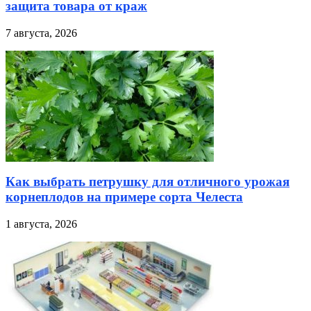
защита товара от краж
7 августа, 2026
Как выбрать петрушку для отличного урожая
корнеплодов на примере сорта Челеста
1 августа, 2026