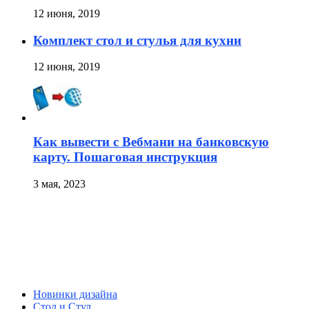
12 июня, 2019
Комплект стол и стулья для кухни
12 июня, 2019
Как вывести с Вебмани на банковскую
карту. Пошаговая инструкция
3 мая, 2023
Новинки дизайна
Стол и Стул