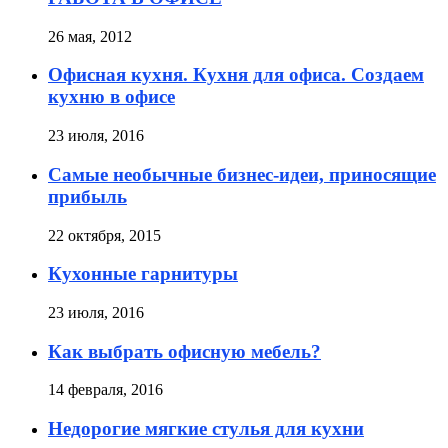
26 мая, 2012
Офисная кухня. Кухня для офиса. Создаем
кухню в офисе
23 июля, 2016
Самые необычные бизнес-идеи, приносящие
прибыль
22 октября, 2015
Кухонные гарнитуры
23 июля, 2016
Как выбрать офисную мебель?
14 февраля, 2016
Недорогие мягкие стулья для кухни