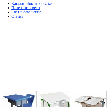
Каталог офисных стульев
Полезные советы
Свет и освещение
Статьи