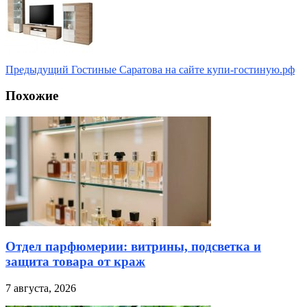
Предыдущий
Гостиные Саратова на сайте купи-гостиную.рф
Похожие
Отдел парфюмерии: витрины, подсветка и
защита товара от краж
7 августа, 2026