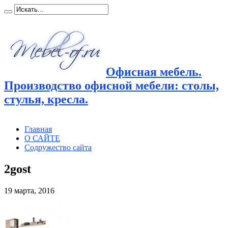
Офисная мебель.
Производство офисной мебели: столы,
стулья, кресла.
Главная
О САЙТЕ
Содружество сайта
2gost
19 марта, 2016