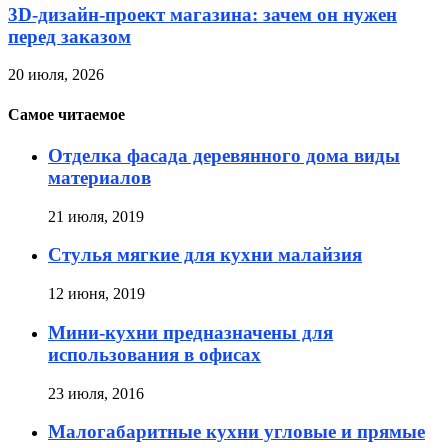
3D-дизайн-проект магазина: зачем он нужен
перед заказом
20 июля, 2026
Самое читаемое
Отделка фасада деревянного дома виды
материалов
21 июля, 2019
Стулья мягкие для кухни малайзия
12 июня, 2019
Мини-кухни предназначены для
использования в офисах
23 июля, 2016
Малогабаритные кухни угловые и прямые