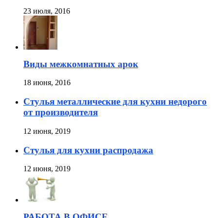
23 июля, 2016
Виды межкомнатных арок
18 июня, 2016
Стулья металлические для кухни недорого
от производителя
12 июня, 2019
Стулья для кухни распродажа
12 июня, 2019
РАБОТА В ОФИСЕ