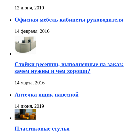
12 июня, 2019
Офисная мебель кабинеты руководителя
14 февраля, 2016
Стойки ресепшн, выполненные на заказ:
зачем нужны и чем хороши?
14 марта, 2016
Аптечка ящик навесной
14 июня, 2019
Пластиковые стулья