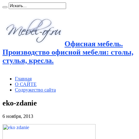
Офисная мебель.
Производство офисной мебели: столы,
стулья, кресла.
Главная
О САЙТЕ
Содружество сайта
eko-zdanie
6 ноября, 2013