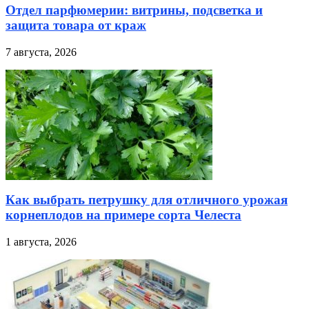
Отдел парфюмерии: витрины, подсветка и
защита товара от краж
7 августа, 2026
Как выбрать петрушку для отличного урожая
корнеплодов на примере сорта Челеста
1 августа, 2026