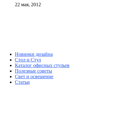
22 мая, 2012
Новинки дизайна
Стол и Стул
Каталог офисных стульев
Полезные советы
Свет и освещение
Статьи