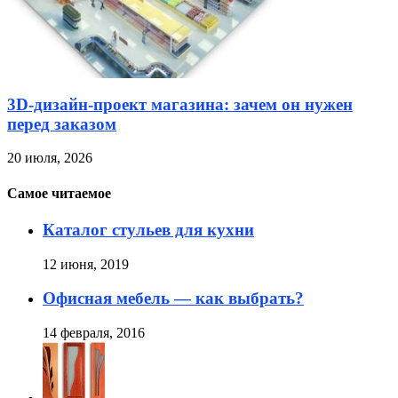
3D-дизайн-проект магазина: зачем он нужен
перед заказом
20 июля, 2026
Самое читаемое
Каталог стульев для кухни
12 июня, 2019
Офисная мебель — как выбрать?
14 февраля, 2016