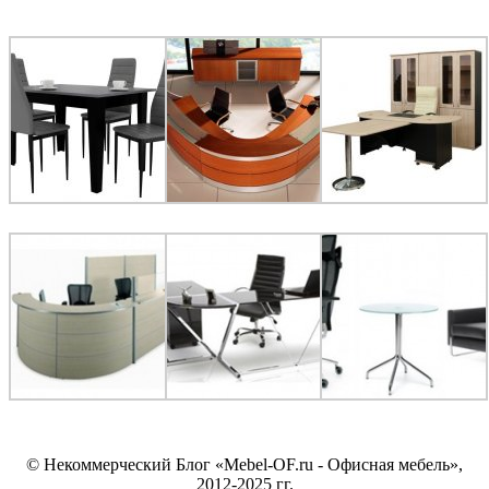
© Некоммерческий Блог «Mebel-OF.ru - Офисная мебель»,
2012-2025 гг.