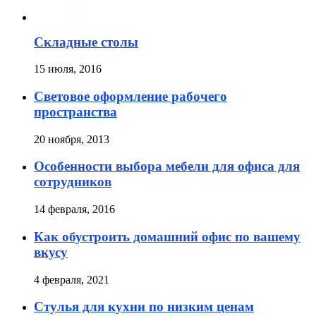
Складные столы
15 июля, 2016
Световое оформление рабочего
пространства
20 ноября, 2013
Особенности выбора мебели для офиса для
сотрудников
14 февраля, 2016
Как обустроить домашний офис по вашему
вкусу
4 февраля, 2021
Стулья для кухни по низким ценам