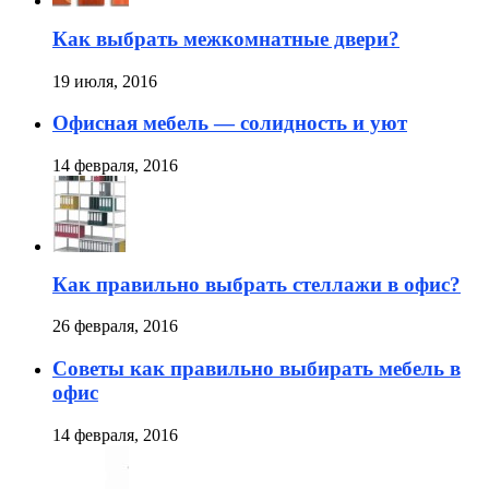
Как выбрать межкомнатные двери?
19 июля, 2016
Офисная мебель — солидность и уют
14 февраля, 2016
Как правильно выбрать стеллажи в офис?
26 февраля, 2016
Советы как правильно выбирать мебель в
офис
14 февраля, 2016