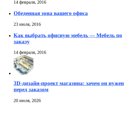
14 февраля, 2016
Обеденная зона вашего офиса
23 июля, 2016
Как выбрать офисную мебель — Мебель по
заказу
14 февраля, 2016
3D-дизайн-проект магазина: зачем он нужен
перед заказом
20 июля, 2026