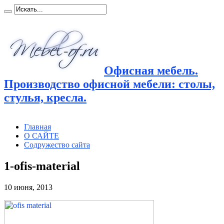
Офисная мебель.
Производство офисной мебели: столы,
стулья, кресла.
Главная
О САЙТЕ
Содружество сайта
1-ofis-material
10 июня, 2013