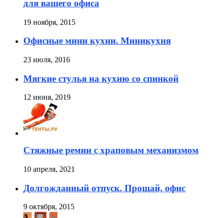
для вашего офиса
19 ноября, 2015
Офисные мини кухни. Миникухня
23 июля, 2016
Мягкие стулья на кухню со спинкой
12 июня, 2019
Стяжные ремни с храповым механизмом
10 апреля, 2021
Долгожданный отпуск. Прощай, офис
9 октября, 2015