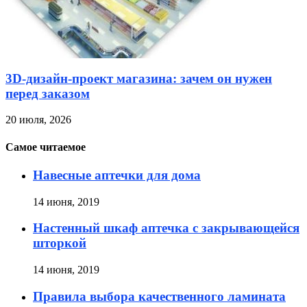
3D-дизайн-проект магазина: зачем он нужен
перед заказом
20 июля, 2026
Самое читаемое
Навесные аптечки для дома
14 июня, 2019
Настенный шкаф аптечка с закрывающейся
шторкой
14 июня, 2019
Правила выбора качественного ламината