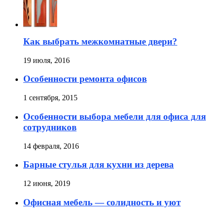
Как выбрать межкомнатные двери?
19 июля, 2016
Особенности ремонта офисов
1 сентября, 2015
Особенности выбора мебели для офиса для
сотрудников
14 февраля, 2016
Барные стулья для кухни из дерева
12 июня, 2019
Офисная мебель — солидность и уют