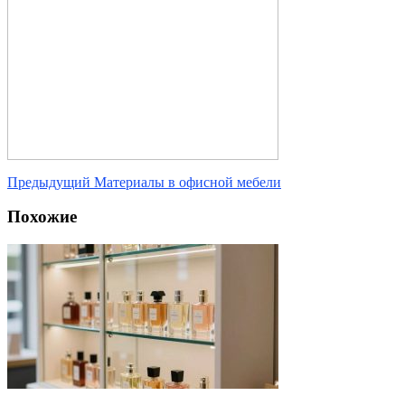
Предыдущий
Материалы в офисной мебели
Похожие