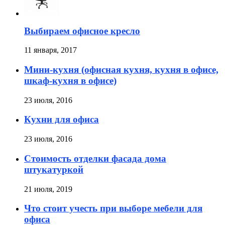
Выбираем офисное кресло
11 января, 2017
Мини-кухня (офисная кухня, кухня в офисе,
шкаф-кухня в офисе)
23 июля, 2016
Кухни для офиса
23 июля, 2016
Стоимость отделки фасада дома
штукатуркой
21 июля, 2019
Что стоит учесть при выборе мебели для
офиса