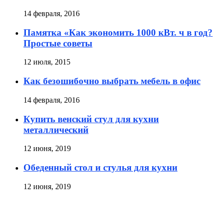
14 февраля, 2016
Памятка «Как экономить 1000 кВт. ч в год?
Простые советы
12 июля, 2015
Как безошибочно выбрать мебель в офис
14 февраля, 2016
Купить венский стул для кухни
металлический
12 июня, 2019
Обеденный стол и стулья для кухни
12 июня, 2019