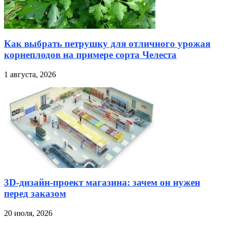
Как выбрать петрушку для отличного урожая
корнеплодов на примере сорта Челеста
1 августа, 2026
3D-дизайн-проект магазина: зачем он нужен
перед заказом
20 июля, 2026