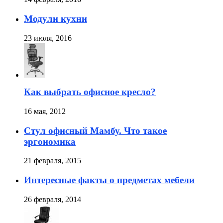
Модули кухни
23 июля, 2016
Как выбрать офисное кресло?
16 мая, 2012
Стул офисный Мамбу. Что такое
эргономика
21 февраля, 2015
Интересные факты о предметах мебели
26 февраля, 2014