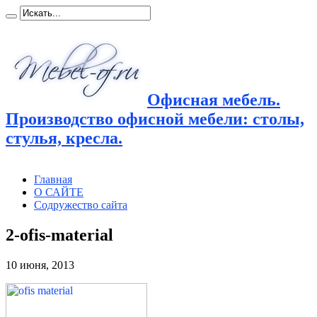
Офисная мебель.
Производство офисной мебели: столы,
стулья, кресла.
Главная
О САЙТЕ
Содружество сайта
2-ofis-material
10 июня, 2013