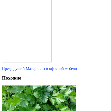
Предыдущий
Материалы в офисной мебели
Похожие