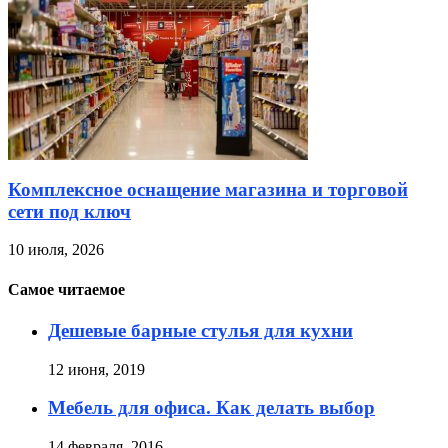
Комплексное оснащение магазина и торговой
сети под ключ
10 июля, 2026
Самое читаемое
Дешевые барные стулья для кухни
12 июня, 2019
Мебель для офиса. Как делать выбор
14 февраля, 2016