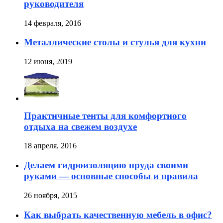
руководителя
14 февраля, 2016
Металлические столы и стулья для кухни
12 июня, 2019
Практичные тенты для комфортного
отдыха на свежем воздухе
18 апреля, 2016
Делаем гидроизоляцию пруда своими
руками — основные способы и правила
26 ноября, 2015
Как выбрать качественную мебель в офис?