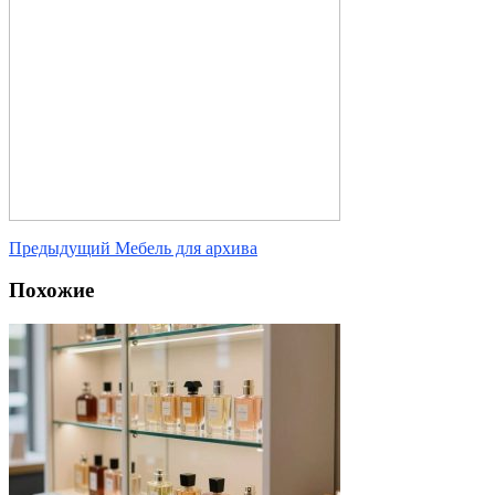
Предыдущий
Мебель для архива
Похожие