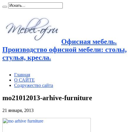
Офисная мебель.
Производство офисной мебели: столы,
стулья, кресла.
Главная
О САЙТЕ
Содружество сайта
mo21012013-arhive-furniture
21 января, 2013