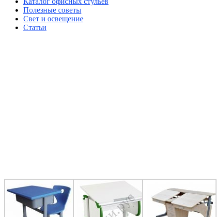
Каталог офисных стульев
Полезные советы
Свет и освещение
Статьи