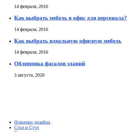
14 февраля, 2016
Как выбрать мебель в офис для персонала?
14 февраля, 2016
Как выбрать идеальную офисную мебель
14 февраля, 2016
Облицовка фасадов зданий
3 августа, 2020
Новинки дизайна
Стол и Стул