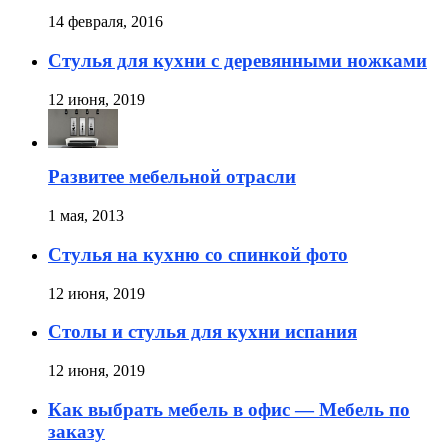
14 февраля, 2016
Стулья для кухни с деревянными ножками
12 июня, 2019
Развитее мебельной отрасли
1 мая, 2013
Стулья на кухню со спинкой фото
12 июня, 2019
Столы и стулья для кухни испания
12 июня, 2019
Как выбрать мебель в офис — Мебель по
заказу