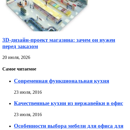
3D-дизайн-проект магазина: зачем он нужен
перед заказом
20 июля, 2026
Самое читаемое
Современная функциональная кухня
23 июля, 2016
Качественные кухни из нержавейки в офис
23 июля, 2016
Особенности выбора мебели для офиса для