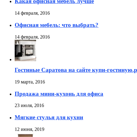
Какая офисная мебель лучше
14 февраля, 2016
Офисная мебель: что выбрать?
14 февраля, 2016
Гостиные Саратова на сайте купи-гостиную.
19 марта, 2016
Продажа мини-кухонь для офиса
23 июля, 2016
Мягкие стулья для кухни
12 июня, 2019