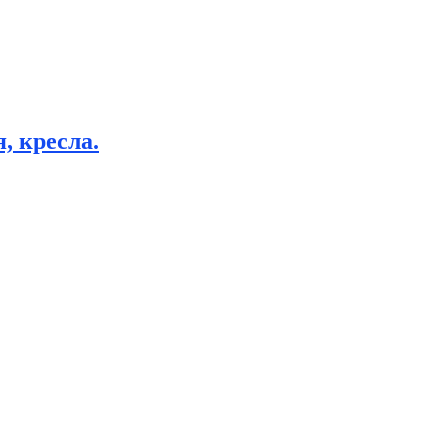
, кресла.