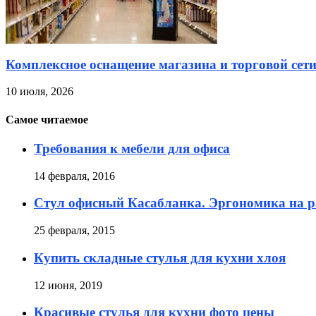
Комплексное оснащение магазина и торговой сет
10 июля, 2026
Самое читаемое
Требования к мебели для офиса
14 февраля, 2016
Стул офисный Касабланка. Эргономика на р
25 февраля, 2015
Купить складные стулья для кухни хлоя
12 июня, 2019
Красивые стулья для кухни фото цены