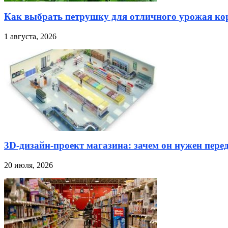
Как выбрать петрушку для отличного урожая кор
1 августа, 2026
3D-дизайн-проект магазина: зачем он нужен пере
20 июля, 2026