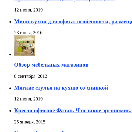
12 июня, 2019
Мини-кухни для офиса: особенности, размещ
23 июля, 2016
Обзор мебельных магазинов
8 сентября, 2012
Мягкие стулья на кухню со спинкой
12 июня, 2019
Кресло офисное Фатал. Что такое эргономик
25 января, 2015