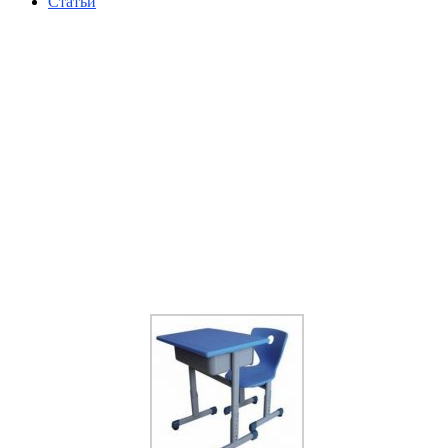
Статьи