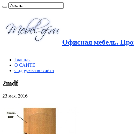
Офисная мебель. Прои
Главная
О САЙТЕ
Содружество сайта
2mdf
23 мая, 2016