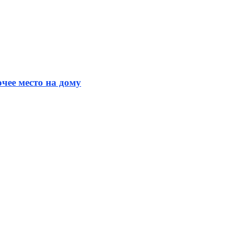
чее место на дому