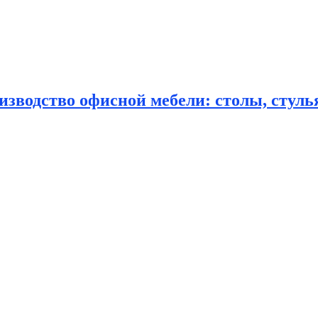
зводство офисной мебели: столы, стулья