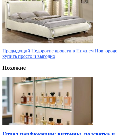
Предыдущий
Недорогие кровати в Нижнем Новгороде
купить просто и выгодно
Похожие
Отдел парфюмерии: витрины, подсветка и