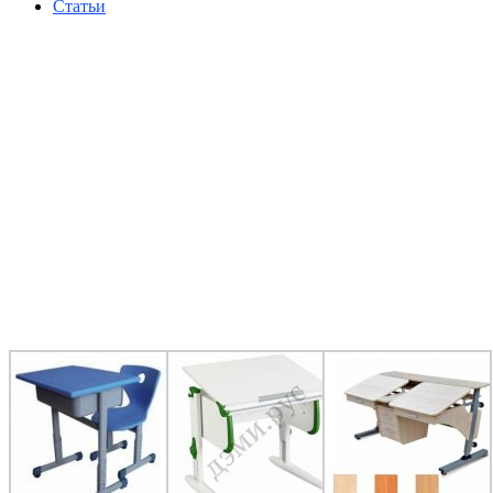
Статьи