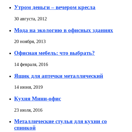
Утром деньги – вечером кресла
30 августа, 2012
Мода на экологию в офисных зданиях
20 ноября, 2013
Офисная мебель: что выбрать?
14 февраля, 2016
Ящик для аптечки металлический
14 июня, 2019
Кухня Мини-офис
23 июля, 2016
Металлические стулья для кухни со
спинкой