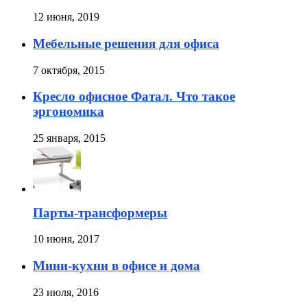
12 июня, 2019
Мебельные решения для офиса
7 октября, 2015
Кресло офисное Фатал. Что такое
эргономика
25 января, 2015
Парты-трансформеры
10 июня, 2017
Мини-кухни в офисе и дома
23 июля, 2016