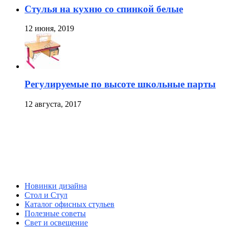
Стулья на кухню со спинкой белые
12 июня, 2019
Регулируемые по высоте школьные парты
12 августа, 2017
Новинки дизайна
Стол и Стул
Каталог офисных стульев
Полезные советы
Свет и освещение