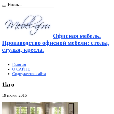
Офисная мебель.
Производство офисной мебели: столы,
стулья, кресла.
Главная
О САЙТЕ
Содружество сайта
1kro
19 июня, 2016