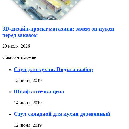
3D-дизайн-проект магазина: зачем он нужен
перед заказом
20 июля, 2026
Самое читаемое
Стул для кухни: Виды и выбор
12 июня, 2019
Шкаф аптечка цена
14 июня, 2019
Стул складной для кухни деревянный
12 июня, 2019