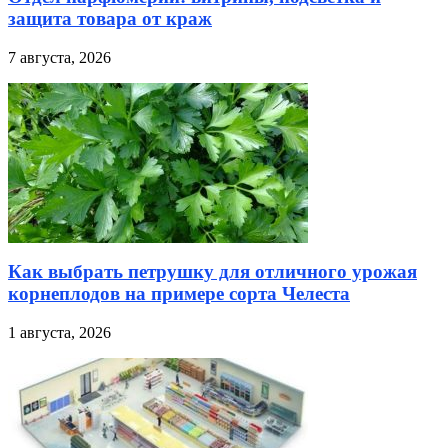
защита товара от краж
7 августа, 2026
Как выбрать петрушку для отличного урожая
корнеплодов на примере сорта Челеста
1 августа, 2026