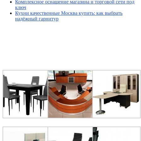
Комплексное оснащение магазина и торговой сети под
ключ
Кухни качественные Москва купить: как выбрать
надёжный гарнитур