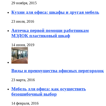
29 ноября, 2015
Кухни для офиса: шкафы и другая мебель
23 июля, 2016
Аптечка первой помощи работникам
МЭДОК пластиковый шкаф
14 июня, 2019
Виды и преимущества офисных перегородок
23 марта, 2016
Мебель для офиса: как осуществить
безошибочный выбор
14 февраля, 2016