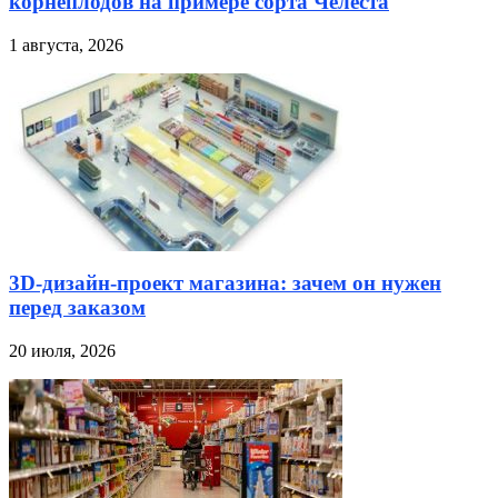
корнеплодов на примере сорта Челеста
1 августа, 2026
3D-дизайн-проект магазина: зачем он нужен
перед заказом
20 июля, 2026