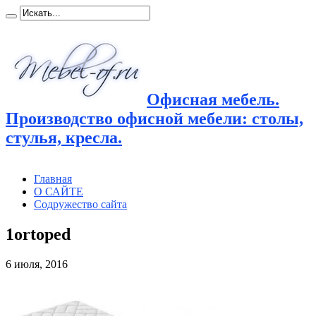
Офисная мебель.
Производство офисной мебели: столы,
стулья, кресла.
Главная
О САЙТЕ
Содружество сайта
1ortoped
6 июля, 2016