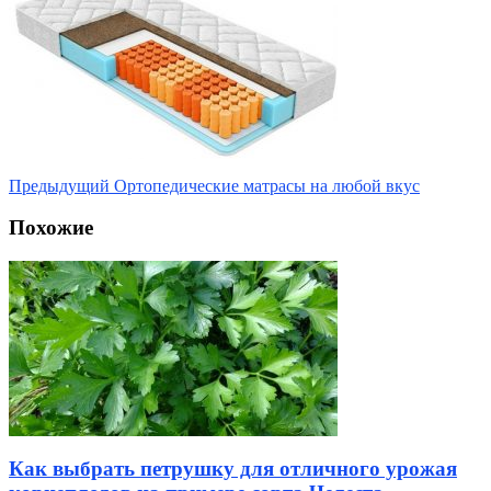
Предыдущий
Ортопедические матрасы на любой вкус
Похожие
Как выбрать петрушку для отличного урожая