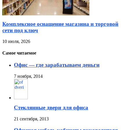
Комплексное оснащение магазина и торговой
сети под ключ
10 июля, 2026
Самое читаемое
Офис — где зарабатываем деньги
7 ноября, 2014
Стеклянные двери для офиса
21 сентября, 2013