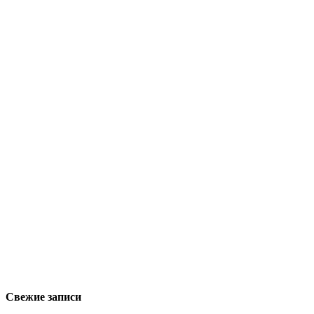
Свежие записи