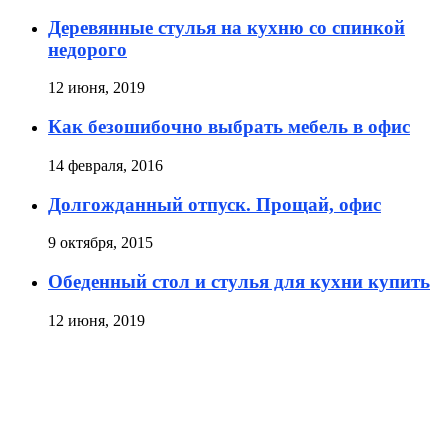
Деревянные стулья на кухню со спинкой
недорого
12 июня, 2019
Как безошибочно выбрать мебель в офис
14 февраля, 2016
Долгожданный отпуск. Прощай, офис
9 октября, 2015
Обеденный стол и стулья для кухни купить
12 июня, 2019