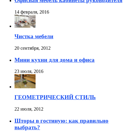
Офисная мебель кабинеты руководителя
14 февраля, 2016
Чистка мебели
20 сентября, 2012
Мини кухни для дома и офиса
23 июля, 2016
ГЕОМЕТРИЧЕСКИЙ СТИЛЬ
22 июля, 2012
Шторы в гостиную: как правильно
выбрать?