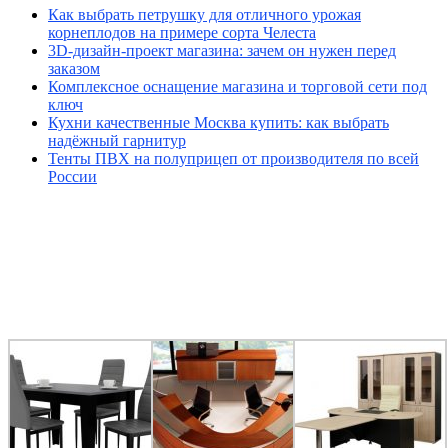
Как выбрать петрушку для отличного урожая
корнеплодов на примере сорта Челеста
3D-дизайн-проект магазина: зачем он нужен перед
заказом
Комплексное оснащение магазина и торговой сети под
ключ
Кухни качественные Москва купить: как выбрать
надёжный гарнитур
Тенты ПВХ на полуприцеп от производителя по всей
России