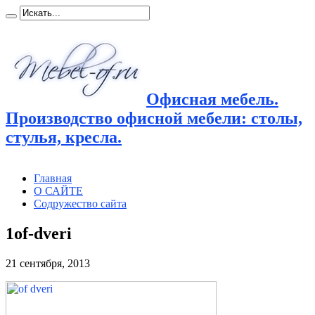
Офисная мебель.
Производство офисной мебели: столы,
стулья, кресла.
Главная
О САЙТЕ
Содружество сайта
1of-dveri
21 сентября, 2013