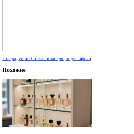
Предыдущий
Стеклянные двери для офиса
Похожие