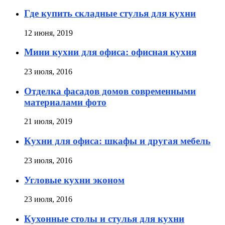
Где купить складные стулья для кухни
12 июня, 2019
Мини кухни для офиса: офисная кухня
23 июля, 2016
Отделка фасадов домов современными
материалами фото
21 июля, 2019
Кухни для офиса: шкафы и другая мебель
23 июля, 2016
Угловые кухни эконом
23 июля, 2016
Кухонные столы и стулья для кухни