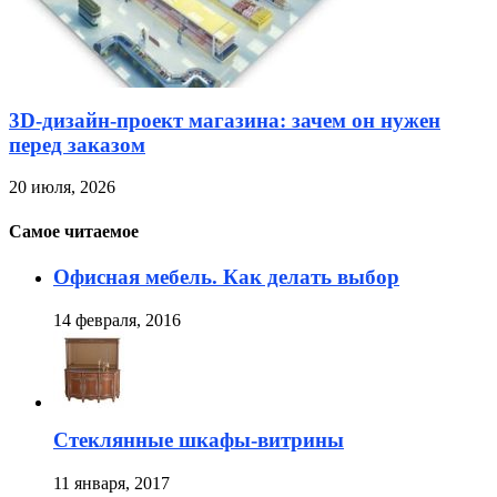
3D-дизайн-проект магазина: зачем он нужен
перед заказом
20 июля, 2026
Самое читаемое
Офисная мебель. Как делать выбор
14 февраля, 2016
Стеклянные шкафы-витрины
11 января, 2017