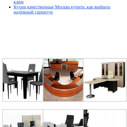
ключ
Кухни качественные Москва купить: как выбрать
надёжный гарнитур