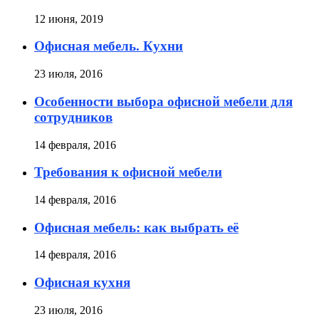
12 июня, 2019
Офисная мебель. Кухни
23 июля, 2016
Особенности выбора офисной мебели для
сотрудников
14 февраля, 2016
Требования к офисной мебели
14 февраля, 2016
Офисная мебель: как выбрать её
14 февраля, 2016
Офисная кухня
23 июля, 2016