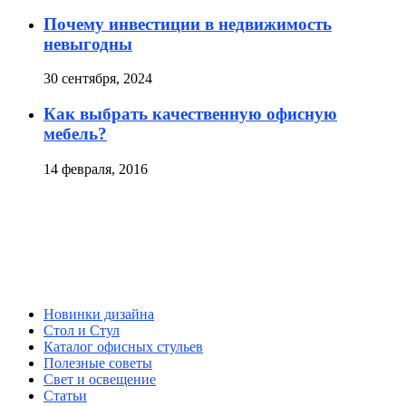
Почему инвестиции в недвижимость
невыгодны
30 сентября, 2024
Как выбрать качественную офисную
мебель?
14 февраля, 2016
Новинки дизайна
Стол и Стул
Каталог офисных стульев
Полезные советы
Свет и освещение
Статьи