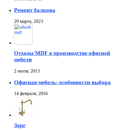
Ремонт балкона
29 марта, 2023
Отходы MDF в производстве офисной
мебели
2 июля, 2013
Офисная мебель: особенности выбора
14 февраля, 2016
Зорг