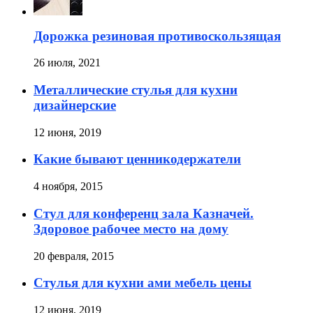
Дорожка резиновая противоскользящая
26 июля, 2021
Металлические стулья для кухни
дизайнерские
12 июня, 2019
Какие бывают ценникодержатели
4 ноября, 2015
Стул для конференц зала Казначей.
Здоровое рабочее место на дому
20 февраля, 2015
Стулья для кухни ами мебель цены
12 июня, 2019