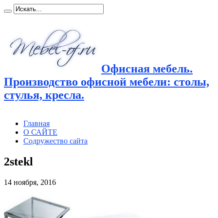
Офисная мебель.
Производство офисной мебели: столы,
стулья, кресла.
Главная
О САЙТЕ
Содружество сайта
2stekl
14 ноября, 2016