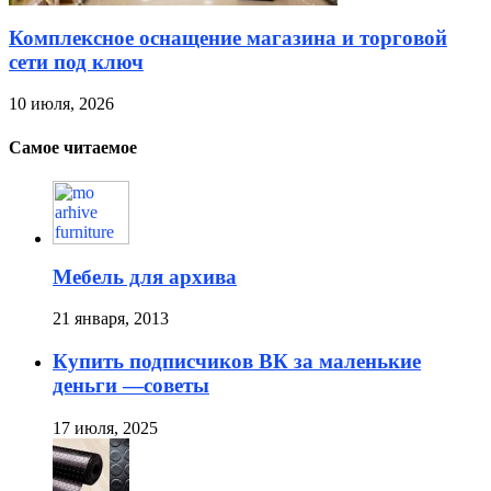
Комплексное оснащение магазина и торговой
сети под ключ
10 июля, 2026
Самое читаемое
Мебель для архива
21 января, 2013
Купить подписчиков ВК за маленькие
деньги —советы
17 июля, 2025