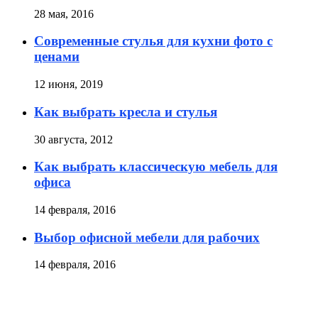
28 мая, 2016
Современные стулья для кухни фото с
ценами
12 июня, 2019
Как выбрать кресла и стулья
30 августа, 2012
Как выбрать классическую мебель для
офиса
14 февраля, 2016
Выбор офисной мебели для рабочих
14 февраля, 2016