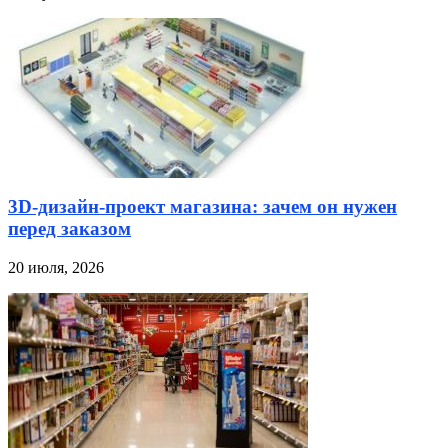
3D-дизайн-проект магазина: зачем он нужен
перед заказом
20 июля, 2026