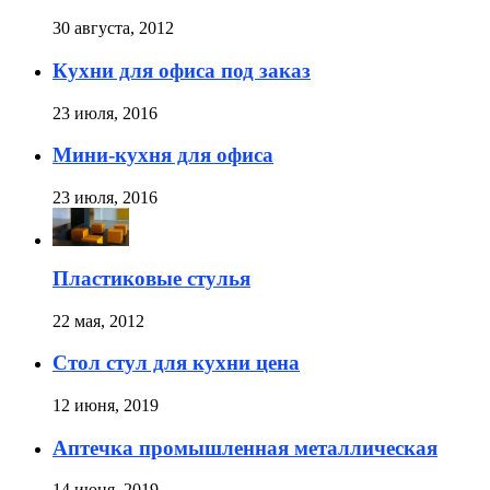
30 августа, 2012
Кухни для офиса под заказ
23 июля, 2016
Мини-кухня для офиса
23 июля, 2016
Пластиковые стулья
22 мая, 2012
Стол стул для кухни цена
12 июня, 2019
Аптечка промышленная металлическая
14 июня, 2019