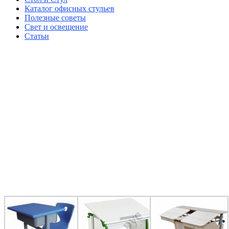
Каталог офисных стульев
Полезные советы
Свет и освещение
Статьи