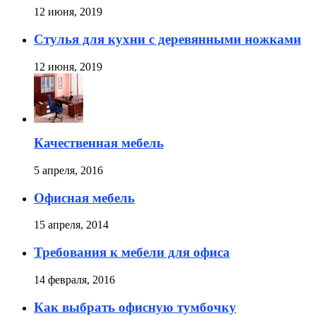
12 июня, 2019
Стулья для кухни с деревянными ножками
12 июня, 2019
Качественная мебель
5 апреля, 2016
Офисная мебель
15 апреля, 2014
Требования к мебели для офиса
14 февраля, 2016
Как выбрать офисную тумбочку