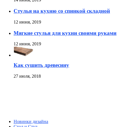
Стулья на кухню со спинкой складной
12 июня, 2019
Мягкие стулья для кухни своими руками
12 июня, 2019
Как сушить древесину
27 июля, 2018
Новинки дизайна
Стол и Стул