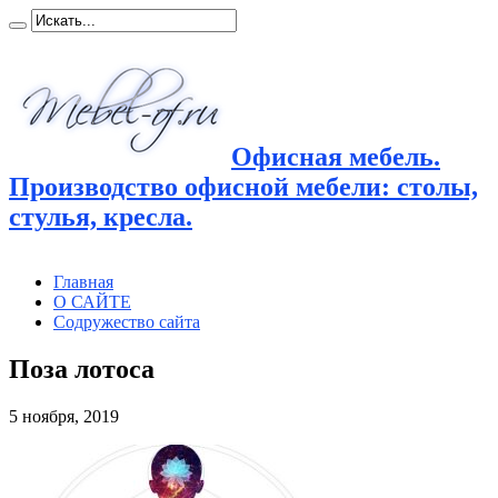
Офисная мебель.
Производство офисной мебели: столы,
стулья, кресла.
Главная
О САЙТЕ
Содружество сайта
Поза лотоса
5 ноября, 2019