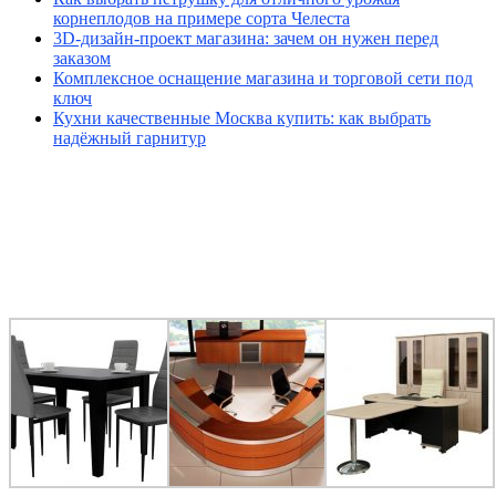
корнеплодов на примере сорта Челеста
3D-дизайн-проект магазина: зачем он нужен перед
заказом
Комплексное оснащение магазина и торговой сети под
ключ
Кухни качественные Москва купить: как выбрать
надёжный гарнитур