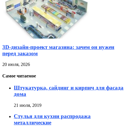
3D-дизайн-проект магазина: зачем он нужен
перед заказом
20 июля, 2026
Самое читаемое
Штукатурка, сайдинг и кирпич для фасада
дома
21 июля, 2019
Стулья для кухни распродажа
металлические