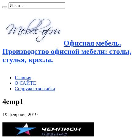
Офисная мебель.
Производство офисной мебели: столы,
стулья, кресла.
Главная
О САЙТЕ
Содружество сайта
4emp1
19 февраля, 2019