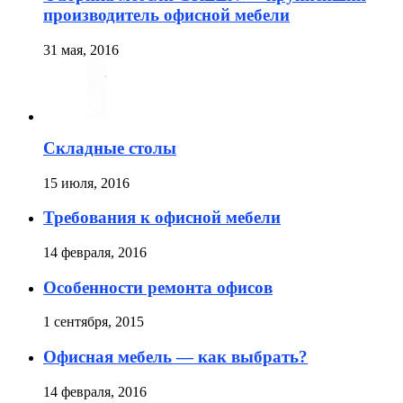
производитель офисной мебели
31 мая, 2016
Складные столы
15 июля, 2016
Требования к офисной мебели
14 февраля, 2016
Особенности ремонта офисов
1 сентября, 2015
Офисная мебель — как выбрать?
14 февраля, 2016