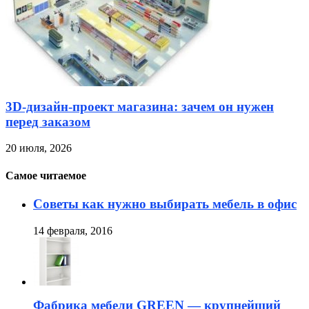
3D-дизайн-проект магазина: зачем он нужен
перед заказом
20 июля, 2026
Самое читаемое
Советы как нужно выбирать мебель в офис
14 февраля, 2016
Фабрика мебели GREEN — крупнейший