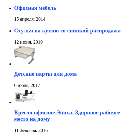
Офисная мебель
15 апреля, 2014
Стулья на кухню со спинкой распродажа
12 июня, 2019
Детские парты для дома
6 июля, 2017
Кресло офисное Эпоха. Здоровое рабочее
место на дому
11 февраля, 2016