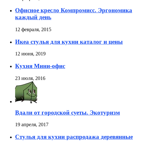
Офисное кресло Компромисс. Эргономика
каждый день
12 февраля, 2015
Икеа стулья для кухни каталог и цены
12 июня, 2019
Кухня Мини-офис
23 июля, 2016
Вдали от городской суеты. Экотуризм
19 апреля, 2017
Стулья для кухни распродажа деревянные