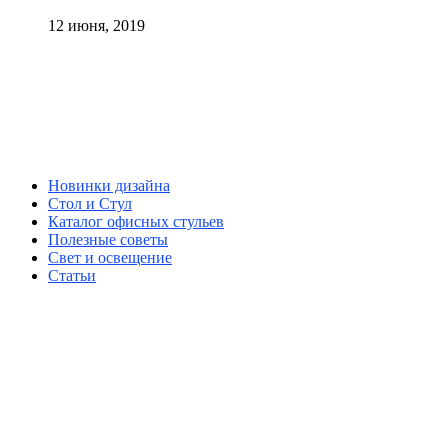
12 июня, 2019
Новинки дизайна
Стол и Стул
Каталог офисных стульев
Полезные советы
Свет и освещение
Статьи