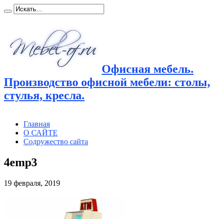
Офисная мебель.
Производство офисной мебели: столы,
стулья, кресла.
Главная
О САЙТЕ
Содружество сайта
4emp3
19 февраля, 2019