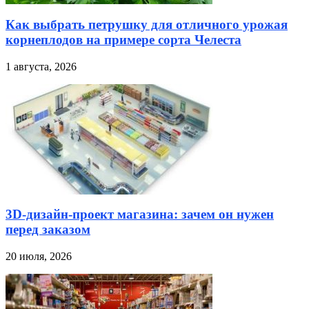
Как выбрать петрушку для отличного урожая
корнеплодов на примере сорта Челеста
1 августа, 2026
3D-дизайн-проект магазина: зачем он нужен
перед заказом
20 июля, 2026