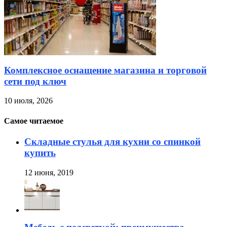
Комплексное оснащение магазина и торговой
сети под ключ
10 июля, 2026
Самое читаемое
Складные стулья для кухни со спинкой
купить
12 июня, 2019