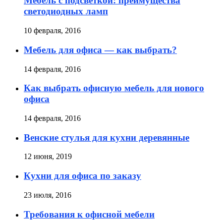
Мебель с подсветкой: преимущества
светодиодных ламп
10 февраля, 2016
Мебель для офиса — как выбрать?
14 февраля, 2016
Как выбрать офисную мебель для нового
офиса
14 февраля, 2016
Венские стулья для кухни деревянные
12 июня, 2019
Кухни для офиса по заказу
23 июля, 2016
Требования к офисной мебели