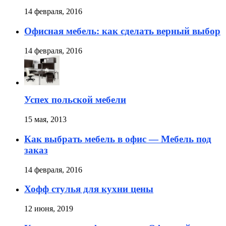
14 февраля, 2016
Офисная мебель: как сделать верный выбор
14 февраля, 2016
Успех польской мебели
15 мая, 2013
Как выбрать мебель в офис — Мебель под
заказ
14 февраля, 2016
Хофф стулья для кухни цены
12 июня, 2019