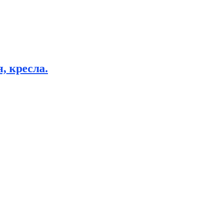
, кресла.