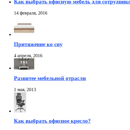
Как выбрать офисную мебель для сотрудник
14 февраля, 2016
Притяжение ко сну
4 апреля, 2016
Развитее мебельной отрасли
1 мая, 2013
Как выбрать офисное кресло?