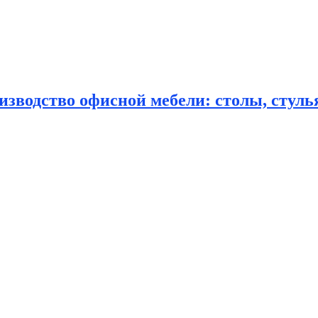
зводство офисной мебели: столы, стулья