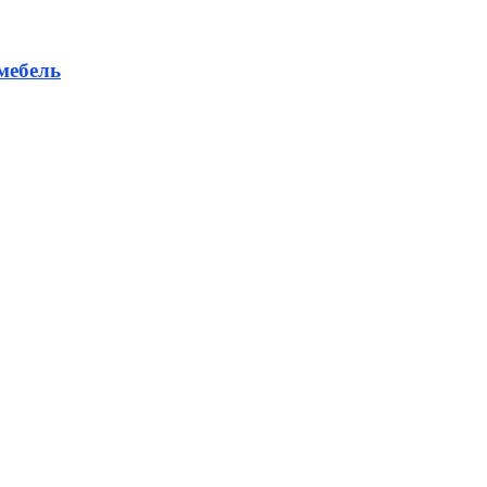
мебель