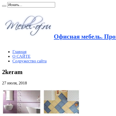
Офисная мебель. Прои
Главная
О САЙТЕ
Содружество сайта
2keram
27 июля, 2018