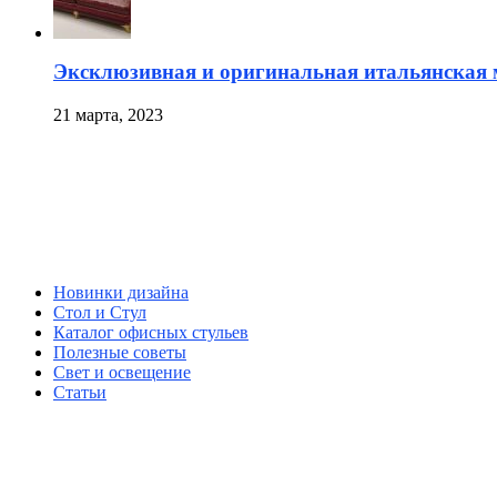
Эксклюзивная и оригинальная итальянская 
21 марта, 2023
Новинки дизайна
Стол и Стул
Каталог офисных стульев
Полезные советы
Свет и освещение
Статьи