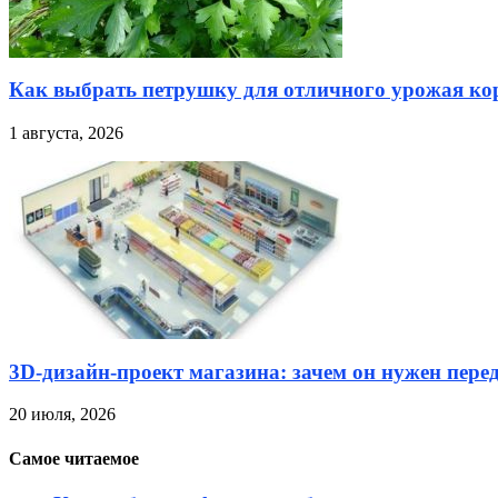
Как выбрать петрушку для отличного урожая кор
1 августа, 2026
3D-дизайн-проект магазина: зачем он нужен пере
20 июля, 2026
Самое читаемое