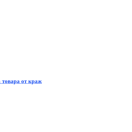
 товара от краж