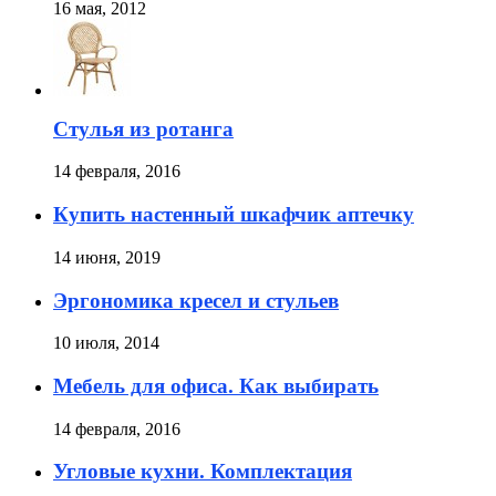
16 мая, 2012
Стулья из ротанга
14 февраля, 2016
Купить настенный шкафчик аптечку
14 июня, 2019
Эргономика кресел и стульев
10 июля, 2014
Мебель для офиса. Как выбирать
14 февраля, 2016
Угловые кухни. Комплектация