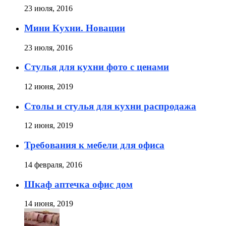
23 июля, 2016
Мини Кухни. Новации
23 июля, 2016
Стулья для кухни фото с ценами
12 июня, 2019
Столы и стулья для кухни распродажа
12 июня, 2019
Требования к мебели для офиса
14 февраля, 2016
Шкаф аптечка офис дом
14 июня, 2019