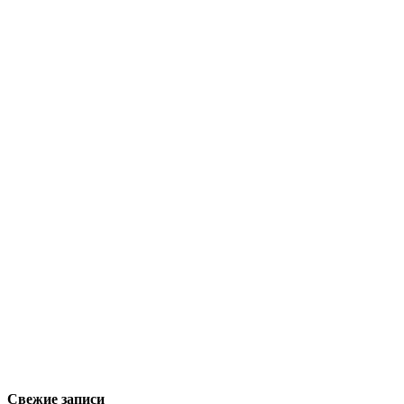
Свежие записи