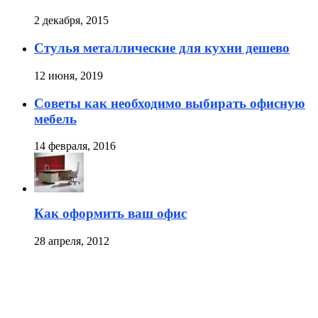
2 декабря, 2015
Стулья металлические для кухни дешево
12 июня, 2019
Советы как необходимо выбирать офисную
мебель
14 февраля, 2016
Как оформить ваш офис
28 апреля, 2012