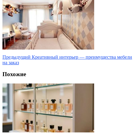
Предыдущий
Креативный интерьер — преимущества мебели
на заказ
Похожие