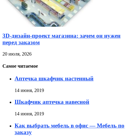
3D-дизайн-проект магазина: зачем он нужен
перед заказом
20 июля, 2026
Самое читаемое
Аптечка шкафчик настенный
14 июня, 2019
Шкафчик аптечка навесной
14 июня, 2019
Как выбрать мебель в офис — Мебель по
заказу