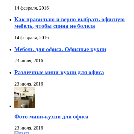
14 февраля, 2016
Как правильно и верно выбрать офисную
мебель, чтобы спина не болела
14 февраля, 2016
Мебель для офиса. Офисные кухни
23 июля, 2016
Различные мини-кухни для офиса
23 июля, 2016
Фото мини-кухни для офиса
23 июля, 2016