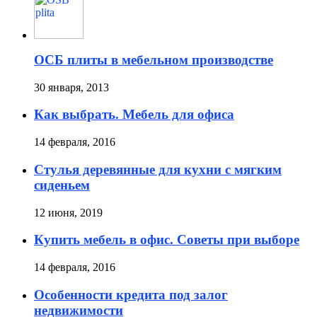
ОСБ плиты в мебельном производстве
30 января, 2013
Как выбрать. Мебель для офиса
14 февраля, 2016
Стулья деревянные для кухни с мягким
сиденьем
12 июня, 2019
Купить мебель в офис. Советы при выборе
14 февраля, 2016
Особенности кредита под залог
недвижимости