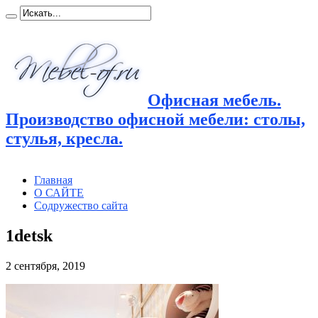
Офисная мебель.
Производство офисной мебели: столы,
стулья, кресла.
Главная
О САЙТЕ
Содружество сайта
1detsk
2 сентября, 2019