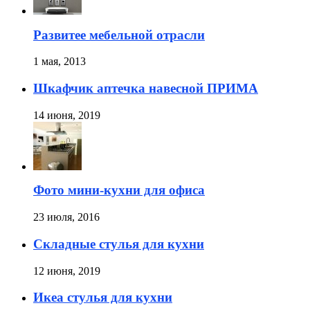
Развитее мебельной отрасли
1 мая, 2013
Шкафчик аптечка навесной ПРИМА
14 июня, 2019
Фото мини-кухни для офиса
23 июля, 2016
Складные стулья для кухни
12 июня, 2019
Икеа стулья для кухни