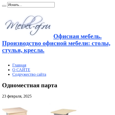
Офисная мебель.
Производство офисной мебели: столы,
стулья, кресла.
Главная
О САЙТЕ
Содружество сайта
Одноместная парта
23 февраля, 2025