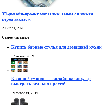
3D-дизайн-проект магазина: зачем он нужен
перед заказом
20 июля, 2026
Самое читаемое
Купить барные стулья для домашней кухни
12 июня, 2019
Казино Чемпион — онлайн казино, где
выиграть реально просто!
19 февраля, 2019