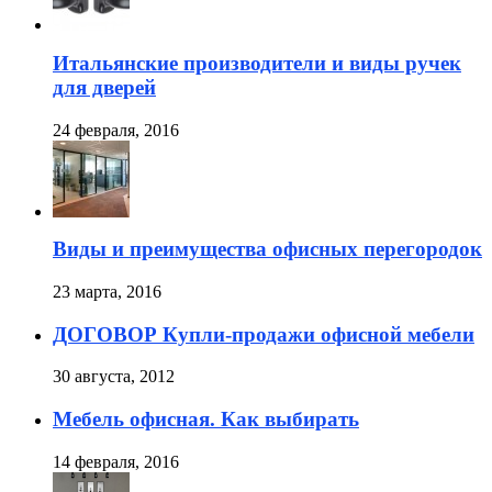
Итальянские производители и виды ручек
для дверей
24 февраля, 2016
Виды и преимущества офисных перегородок
23 марта, 2016
ДОГОВОР Купли-продажи офисной мебели
30 августа, 2012
Мебель офисная. Как выбирать
14 февраля, 2016