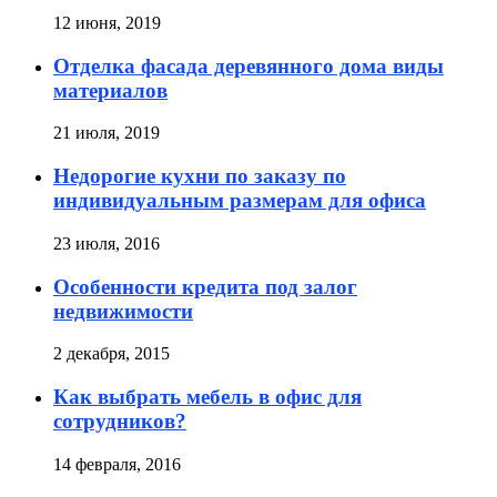
12 июня, 2019
Отделка фасада деревянного дома виды
материалов
21 июля, 2019
Недорогие кухни по заказу по
индивидуальным размерам для офиса
23 июля, 2016
Особенности кредита под залог
недвижимости
2 декабря, 2015
Как выбрать мебель в офис для
сотрудников?
14 февраля, 2016