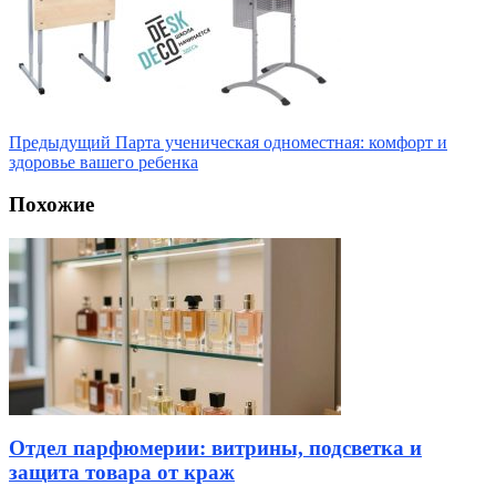
Предыдущий
Парта ученическая одноместная: комфорт и
здоровье вашего ребенка
Похожие
Отдел парфюмерии: витрины, подсветка и
защита товара от краж