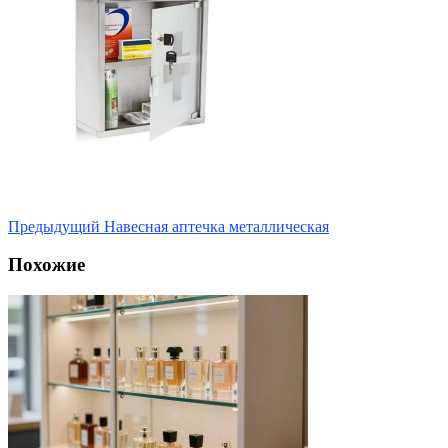
Предыдущий
Навесная аптечка металлическая
Похожие