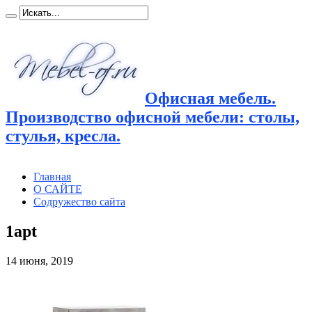
Офисная мебель.
Производство офисной мебели: столы,
стулья, кресла.
Главная
О САЙТЕ
Содружество сайта
1apt
14 июня, 2019