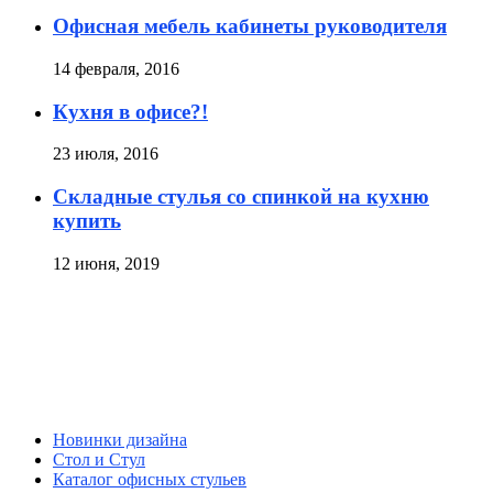
Офисная мебель кабинеты руководителя
14 февраля, 2016
Кухня в офисе?!
23 июля, 2016
Складные стулья со спинкой на кухню
купить
12 июня, 2019
Новинки дизайна
Стол и Стул
Каталог офисных стульев