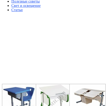
Полезные советы
Свет и освещение
Статьи