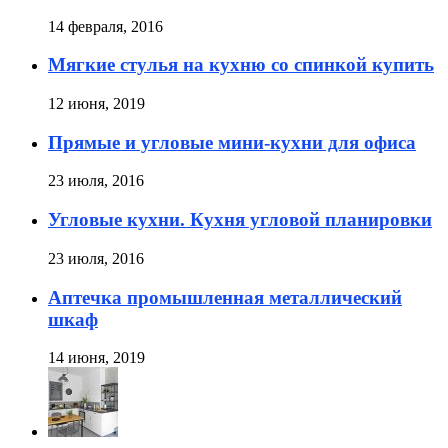
14 февраля, 2016
Мягкие стулья на кухню со спинкой купить
12 июня, 2019
Прямые и угловые мини-кухни для офиса
23 июля, 2016
Угловые кухни. Кухня угловой планировки
23 июля, 2016
Аптечка промышленная металлический
шкаф
14 июня, 2019