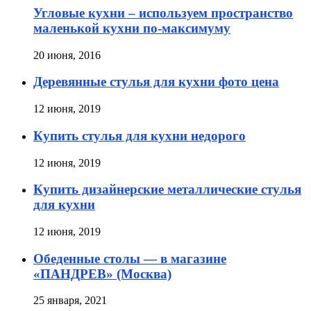
Угловые кухни – используем пространство
маленькой кухни по-максимуму
20 июня, 2016
Деревянные стулья для кухни фото цена
12 июня, 2019
Купить стулья для кухни недорого
12 июня, 2019
Купить дизайнерские металлические стулья
для кухни
12 июня, 2019
Обеденные столы — в магазине
«ПАНДРЕВ» (Москва)
25 января, 2021