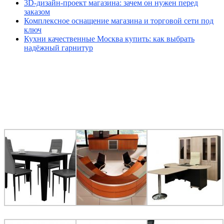
3D-дизайн-проект магазина: зачем он нужен перед
заказом
Комплексное оснащение магазина и торговой сети под
ключ
Кухни качественные Москва купить: как выбрать
надёжный гарнитур