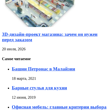
3D-дизайн-проект магазина: зачем он нужен
перед заказом
20 июля, 2026
Самое читаемое
Башни Петронас в Малайзии
18 марта, 2021
Барные стулья для кухни
12 июня, 2019
Офисная мебель: главные критерии выбора