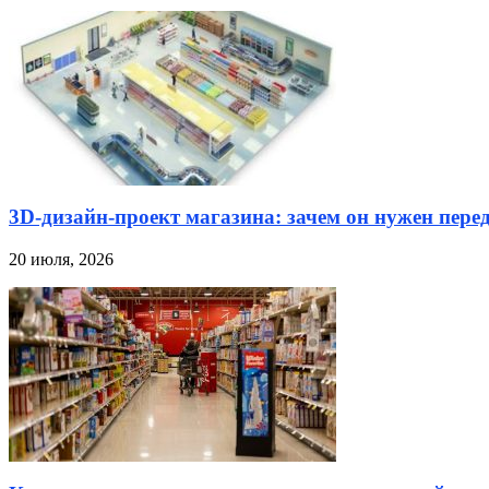
3D-дизайн-проект магазина: зачем он нужен пере
20 июля, 2026