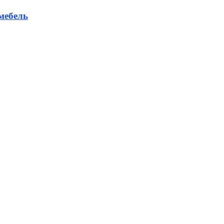
мебель