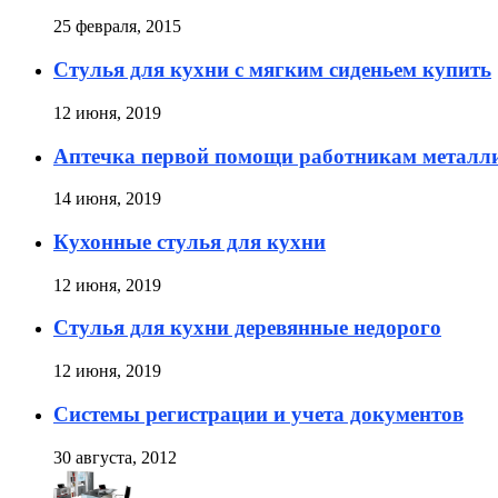
25 февраля, 2015
Стулья для кухни с мягким сиденьем купить
12 июня, 2019
Аптечка первой помощи работникам металл
14 июня, 2019
Кухонные стулья для кухни
12 июня, 2019
Стулья для кухни деревянные недорого
12 июня, 2019
Cистемы регистрации и учета документов
30 августа, 2012