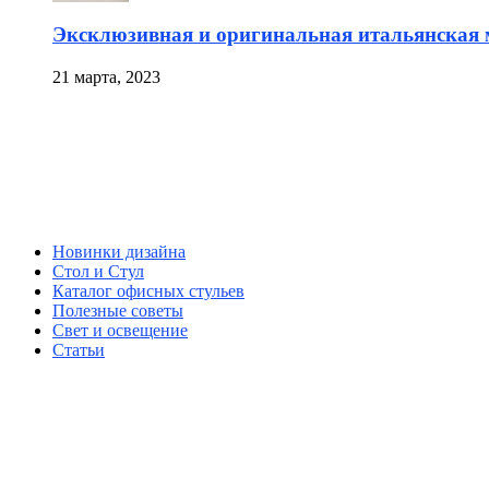
Эксклюзивная и оригинальная итальянская 
21 марта, 2023
Новинки дизайна
Стол и Стул
Каталог офисных стульев
Полезные советы
Свет и освещение
Статьи