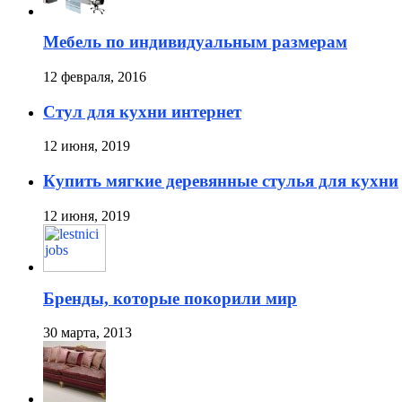
Мебель по индивидуальным размерам
12 февраля, 2016
Стул для кухни интернет
12 июня, 2019
Купить мягкие деревянные стулья для кухни
12 июня, 2019
Бренды, которые покорили мир
30 марта, 2013