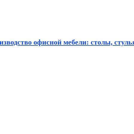
зводство офисной мебели: столы, стулья