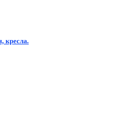
, кресла.