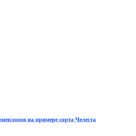
неплодов на примере сорта Челеста