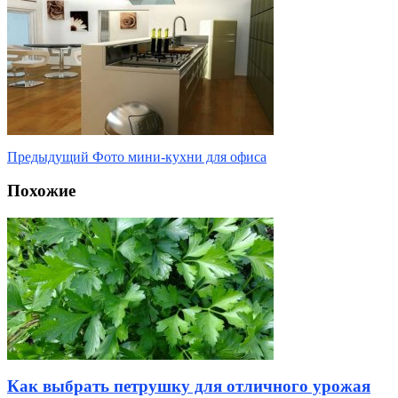
Предыдущий
Фото мини-кухни для офиса
Похожие
Как выбрать петрушку для отличного урожая