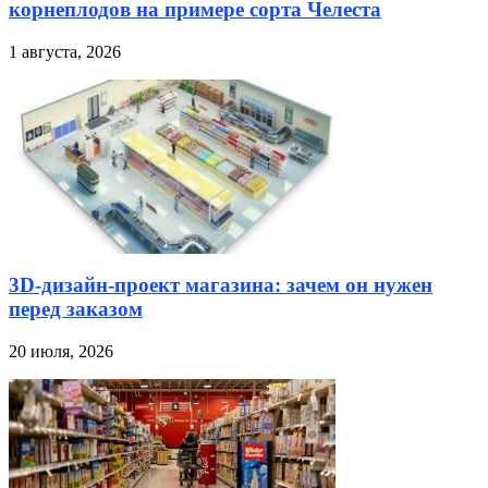
корнеплодов на примере сорта Челеста
1 августа, 2026
3D-дизайн-проект магазина: зачем он нужен
перед заказом
20 июля, 2026