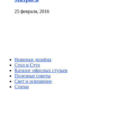
25 февраля, 2016
Новинки дизайна
Стол и Стул
Каталог офисных стульев
Полезные советы
Свет и освещение
Статьи