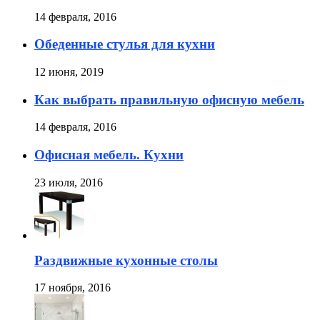
14 февраля, 2016
Обеденные стулья для кухни
12 июня, 2019
Как выбрать правильную офисную мебель
14 февраля, 2016
Офисная мебель. Кухни
23 июля, 2016
Раздвижные кухонные столы
17 ноября, 2016