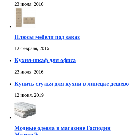
23 июля, 2016
Плюсы мебели под заказ
12 февраля, 2016
Кухня-шкаф для офиса
23 июля, 2016
Купить стулья для кухни в липецке дешево
12 июня, 2019
Модные одеяла в магазине Господин
МатрасЪ