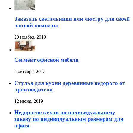
Заказать светильники или люстру для своей
ванной комнаты
29 ноября, 2019
Сегмент офисной мебели
5 октября, 2012
Стулья для кухни деревянные недорого от
производителя
12 июня, 2019
Недорогие кухни по индивидуальному
заказу по индивидуальным размерам для
офиса