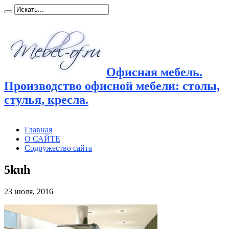
Офисная мебель.
Производство офисной мебели: столы,
стулья, кресла.
Главная
О САЙТЕ
Содружество сайта
5kuh
23 июля, 2016