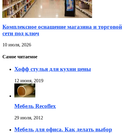
Комплексное оснащение магазина и торговой
сети под ключ
10 июля, 2026
Самое читаемое
Хофф стулья для кухни цены
12 июня, 2019
Мебель Recoflex
29 июля, 2012
Мебель для офиса. Как делать выбор