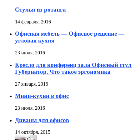
Стулья из ротанга
14 февраля, 2016
Офисная мебель — Офисное решение —
угловая кухня
23 июля, 2016
Кресло для конференц зала Офисный стул
Губернатор. Что такое эргономика
27 января, 2015
Мини-кухни в офис
23 июля, 2016
Диваны для офисов
14 октября, 2015