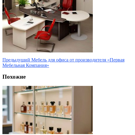
Предыдущий
Мебель для офиса от производителя «Первая
Мебельная Компания»
Похожие