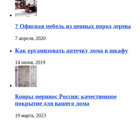
? Офисная мебель из ценных пород дерева
7 апреля, 2020
Как организовать аптечку дома в шкафу
14 июня, 2019
Ковры меринос Россия: качественное
покрытие для вашего дома
19 марта, 2023