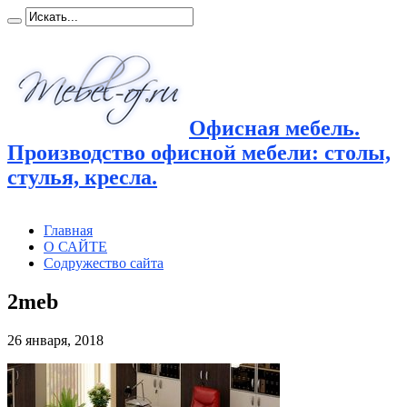
Офисная мебель.
Производство офисной мебели: столы,
стулья, кресла.
Главная
О САЙТЕ
Содружество сайта
2meb
26 января, 2018