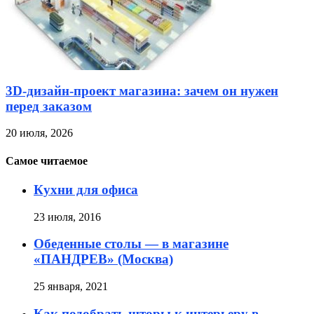
3D-дизайн-проект магазина: зачем он нужен
перед заказом
20 июля, 2026
Самое читаемое
Кухни для офиса
23 июля, 2016
Обеденные столы — в магазине
«ПАНДРЕВ» (Москва)
25 января, 2021
Как подобрать шторы к интерьеру в