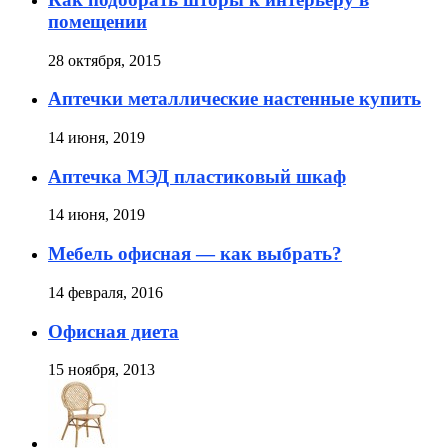
помещении
28 октября, 2015
Аптечки металлические настенные купить
14 июня, 2019
Аптечка МЭД пластиковый шкаф
14 июня, 2019
Мебель офисная — как выбрать?
14 февраля, 2016
Офисная диета
15 ноября, 2013