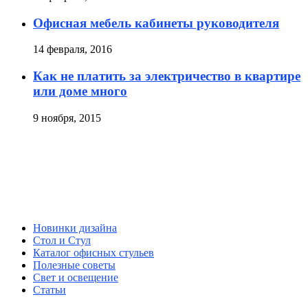
Офисная мебель кабинеты руководителя
14 февраля, 2016
Как не платить за электричество в квартире
или доме много
9 ноября, 2015
Новинки дизайна
Стол и Стул
Каталог офисных стульев
Полезные советы
Свет и освещение
Статьи