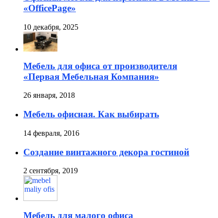
«OfficePage»
10 декабря, 2025
Мебель для офиса от производителя
«Первая Мебельная Компания»
26 января, 2018
Мебель офисная. Как выбирать
14 февраля, 2016
Создание винтажного декора гостиной
2 сентября, 2019
Мебель для малого офиса