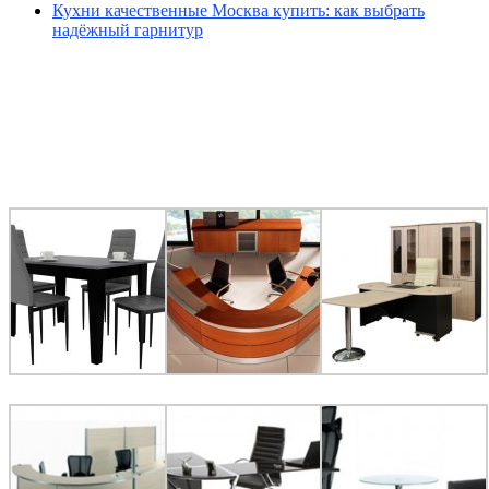
Кухни качественные Москва купить: как выбрать
надёжный гарнитур