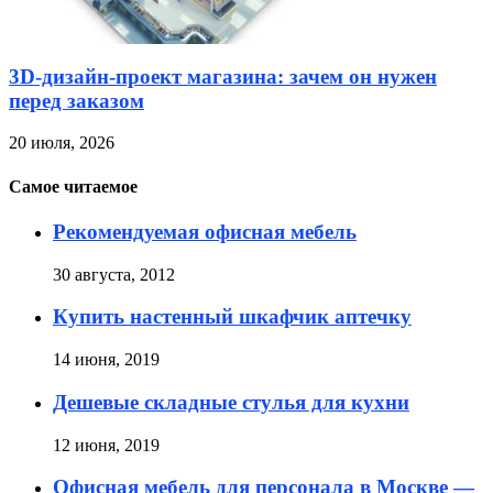
3D-дизайн-проект магазина: зачем он нужен
перед заказом
20 июля, 2026
Самое читаемое
Рекомендуемая офисная мебель
30 августа, 2012
Купить настенный шкафчик аптечку
14 июня, 2019
Дешевые складные стулья для кухни
12 июня, 2019
Офисная мебель для персонала в Москве —