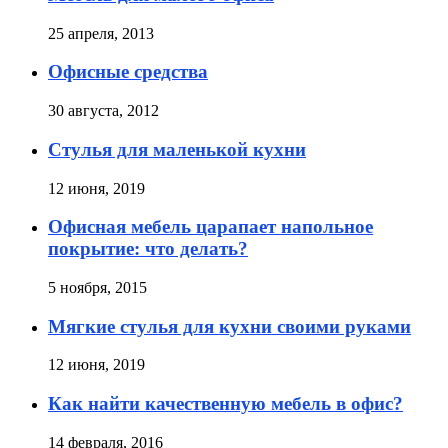
25 апреля, 2013
Офисные средства
30 августа, 2012
Стулья для маленькой кухни
12 июня, 2019
Офисная мебель царапает напольное
покрытие: что делать?
5 ноября, 2015
Мягкие стулья для кухни своими руками
12 июня, 2019
Как найти качественную мебель в офис?
14 февраля, 2016