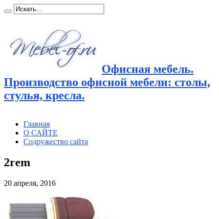
Офисная мебель.
Производство офисной мебели: столы,
стулья, кресла.
Главная
О САЙТЕ
Содружество сайта
2rem
20 апреля, 2016