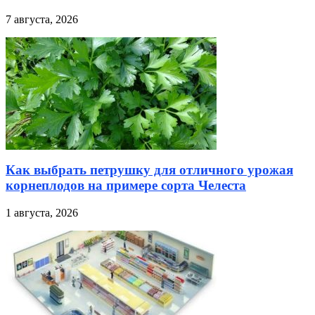
7 августа, 2026
Как выбрать петрушку для отличного урожая
корнеплодов на примере сорта Челеста
1 августа, 2026