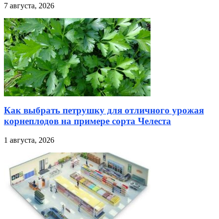
7 августа, 2026
Как выбрать петрушку для отличного урожая
корнеплодов на примере сорта Челеста
1 августа, 2026