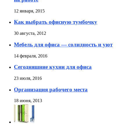
12 января, 2015
Как выбрать офисную тумбочку
30 августа, 2012
Мебель для офиса — солидность и уют
14 февраля, 2016
Сегодняшние кухни для офиса
23 июля, 2016
Организация рабочего места
18 июня, 2013