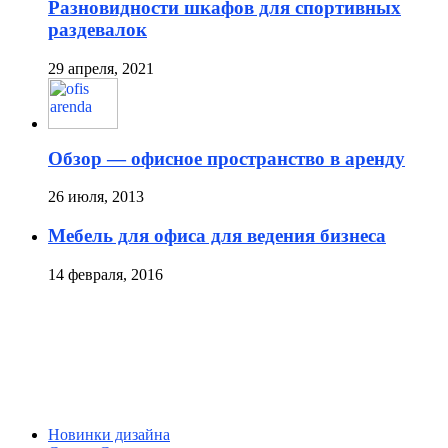
Разновидности шкафов для спортивных
раздевалок
29 апреля, 2021
Обзор — офисное пространство в аренду
26 июля, 2013
Мебель для офиса для ведения бизнеса
14 февраля, 2016
Новинки дизайна