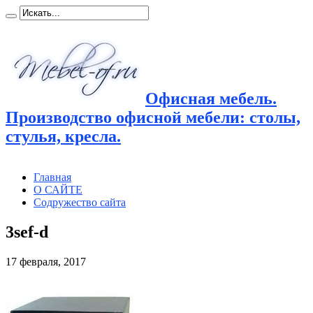
Офисная мебель.
Производство офисной мебели: столы,
стулья, кресла.
Главная
О САЙТЕ
Содружество сайта
3sef-d
17 февраля, 2017