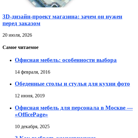
3D-дизайн-проект магазина: зачем он нужен
перед заказом
20 июля, 2026
Самое читаемое
Офисная мебель: особенности выбора
14 февраля, 2016
Обеденные столы и стулья для кухни фото
12 июня, 2019
Офисная мебель для персонала в Москве —
«OfficePage»
10 декабря, 2025