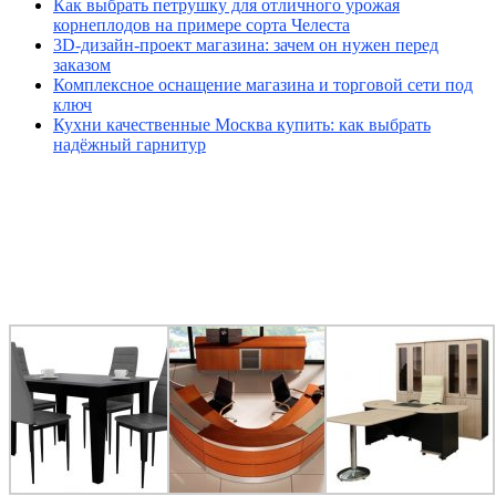
Как выбрать петрушку для отличного урожая
корнеплодов на примере сорта Челеста
3D-дизайн-проект магазина: зачем он нужен перед
заказом
Комплексное оснащение магазина и торговой сети под
ключ
Кухни качественные Москва купить: как выбрать
надёжный гарнитур