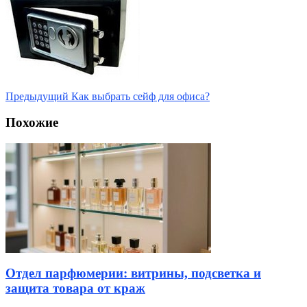
Предыдущий
Как выбрать сейф для офиса?
Похожие
Отдел парфюмерии: витрины, подсветка и
защита товара от краж