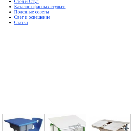
Стол и Стул
Каталог офисных стульев
Полезные советы
Свет и освещение
Статьи