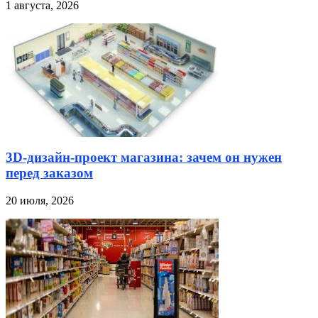
1 августа, 2026
3D-дизайн-проект магазина: зачем он нужен
перед заказом
20 июля, 2026