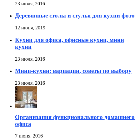
23 июля, 2016
Деревянные столы и стулья для кухни фото
12 июня, 2019
Кухни для офиса, офисные кухни, мини
кухни
23 июля, 2016
Мини-кухни: вариации, советы по выбору
23 июля, 2016
Организация функционального домашнего
офиса
7 июня, 2016