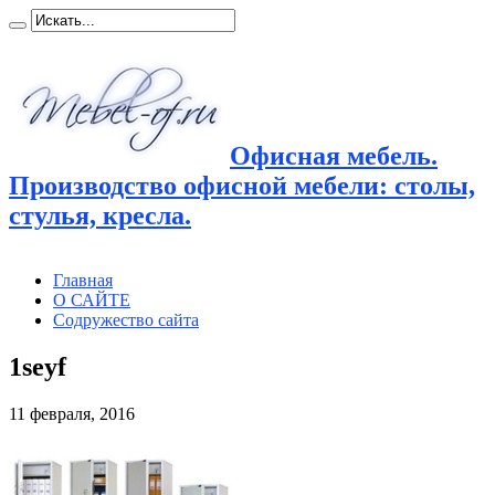
Офисная мебель.
Производство офисной мебели: столы,
стулья, кресла.
Главная
О САЙТЕ
Содружество сайта
1seyf
11 февраля, 2016