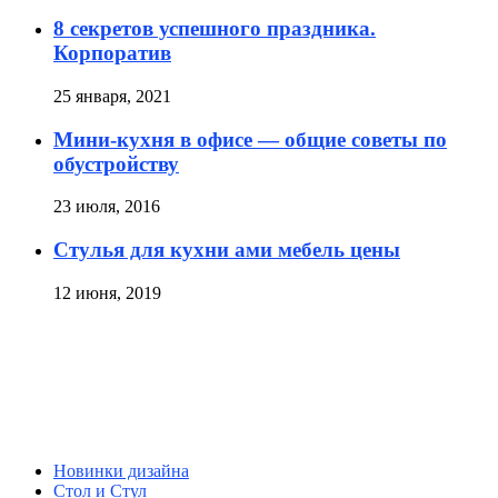
8 секретов успешного праздника.
Корпоратив
25 января, 2021
Мини-кухня в офисе — общие советы по
обустройству
23 июля, 2016
Стулья для кухни ами мебель цены
12 июня, 2019
Новинки дизайна
Стол и Стул