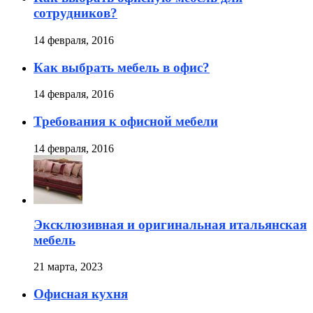
сотрудников?
14 февраля, 2016
Как выбрать мебель в офис?
14 февраля, 2016
Требования к офисной мебели
14 февраля, 2016
Эксклюзивная и оригинальная итальянская
мебель
21 марта, 2023
Офисная кухня