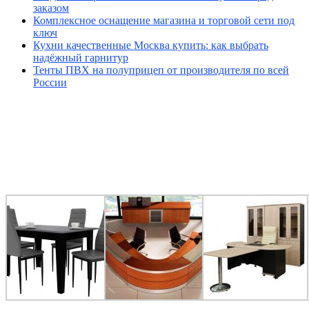
заказом
Комплексное оснащение магазина и торговой сети под
ключ
Кухни качественные Москва купить: как выбрать
надёжный гарнитур
Тенты ПВХ на полуприцеп от производителя по всей
России