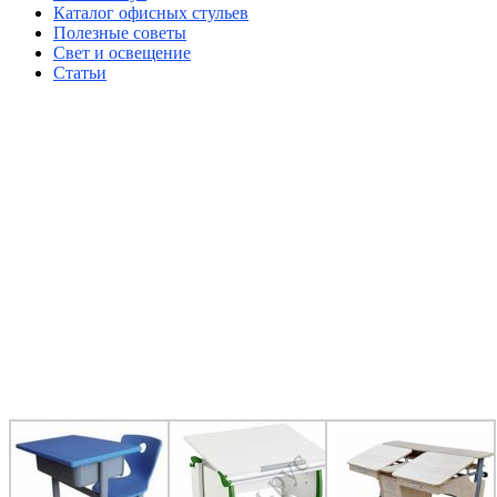
Каталог офисных стульев
Полезные советы
Свет и освещение
Статьи