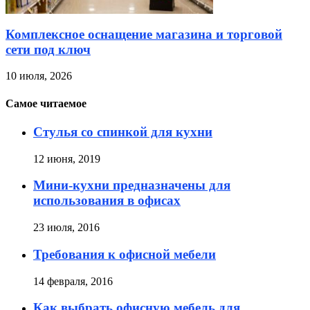
Комплексное оснащение магазина и торговой
сети под ключ
10 июля, 2026
Самое читаемое
Стулья со спинкой для кухни
12 июня, 2019
Мини-кухни предназначены для
использования в офисах
23 июля, 2016
Требования к офисной мебели
14 февраля, 2016
Как выбрать офисную мебель для