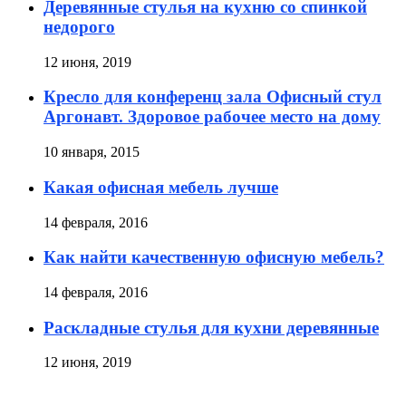
Деревянные стулья на кухню со спинкой
недорого
12 июня, 2019
Кресло для конференц зала Офисный стул
Аргонавт. Здоровое рабочее место на дому
10 января, 2015
Какая офисная мебель лучше
14 февраля, 2016
Как найти качественную офисную мебель?
14 февраля, 2016
Раскладные стулья для кухни деревянные
12 июня, 2019