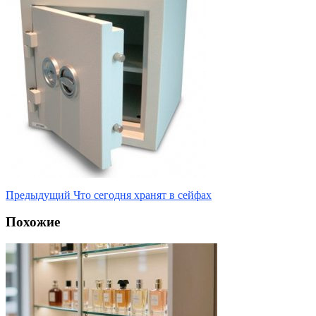
Предыдущий
Что сегодня хранят в сейфах
Похожие