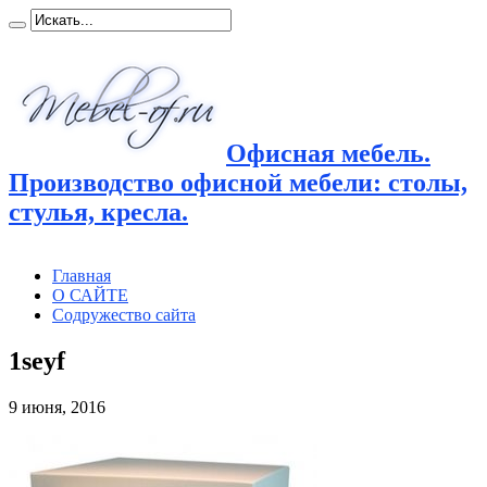
Офисная мебель.
Производство офисной мебели: столы,
стулья, кресла.
Главная
О САЙТЕ
Содружество сайта
1seyf
9 июня, 2016