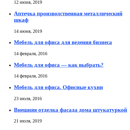
12 июня, 2019
Аптечка производственная металлический
шкаф
14 июня, 2019
Мебель для офиса для ведения бизнеса
14 февраля, 2016
Мебель для офиса — как выбрать?
14 февраля, 2016
Мебель для офиса. Офисные кухни
23 июля, 2016
Внешняя отделка фасада дома штукатуркой
21 июля, 2019