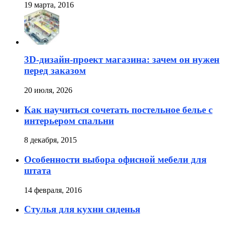
19 марта, 2016
3D-дизайн-проект магазина: зачем он нужен
перед заказом
20 июля, 2026
Как научиться сочетать постельное белье с
интерьером спальни
8 декабря, 2015
Особенности выбора офисной мебели для
штата
14 февраля, 2016
Стулья для кухни сиденья