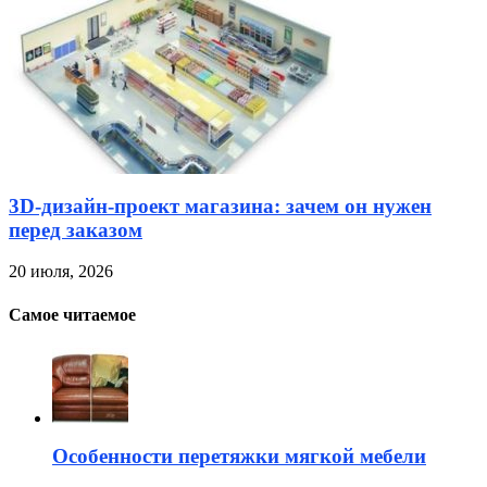
3D-дизайн-проект магазина: зачем он нужен
перед заказом
20 июля, 2026
Самое читаемое
Особенности перетяжки мягкой мебели