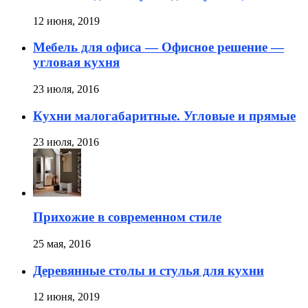
12 июня, 2019
Мебель для офиса — Офисное решение —
угловая кухня
23 июля, 2016
Кухни малогабаритные. Угловые и прямые
23 июля, 2016
Прихожие в современном стиле
25 мая, 2016
Деревянные столы и стулья для кухни
12 июня, 2019