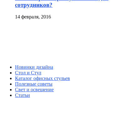
сотрудников?
14 февраля, 2016
Новинки дизайна
Стол и Стул
Каталог офисных стульев
Полезные советы
Свет и освещение
Статьи