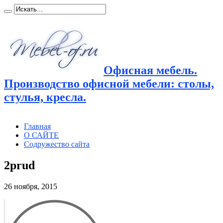
Офисная мебель.
Производство офисной мебели: столы,
стулья, кресла.
Главная
О САЙТЕ
Содружество сайта
2prud
26 ноября, 2015