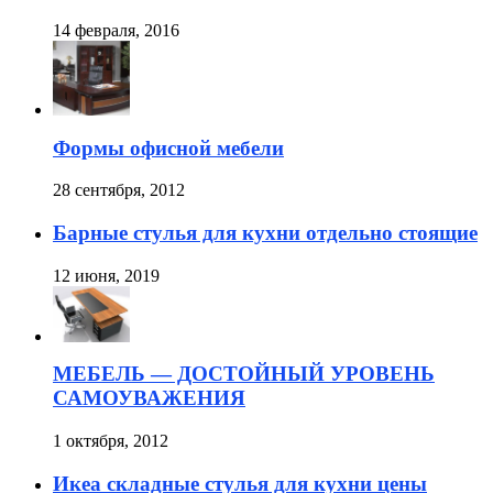
14 февраля, 2016
Формы офисной мебели
28 сентября, 2012
Барные стулья для кухни отдельно стоящие
12 июня, 2019
МЕБЕЛЬ — ДОСТОЙНЫЙ УРОВЕНЬ
САМОУВАЖЕНИЯ
1 октября, 2012
Икеа складные стулья для кухни цены