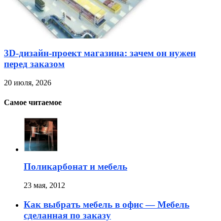
3D-дизайн-проект магазина: зачем он нужен
перед заказом
20 июля, 2026
Самое читаемое
Поликарбонат и мебель
23 мая, 2012
Как выбрать мебель в офис — Мебель
сделанная по заказу