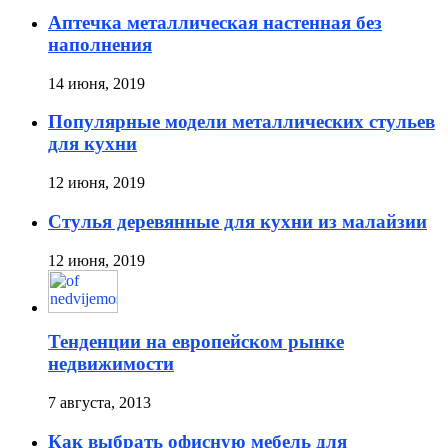
Аптечка металлическая настенная без
наполнения
14 июня, 2019
Популярные модели металлических стульев
для кухни
12 июня, 2019
Стулья деревянные для кухни из малайзии
12 июня, 2019
Тенденции на европейском рынке
недвижимости
7 августа, 2013
Как выбрать офисную мебель для