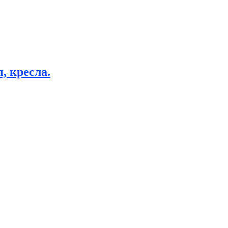
, кресла.