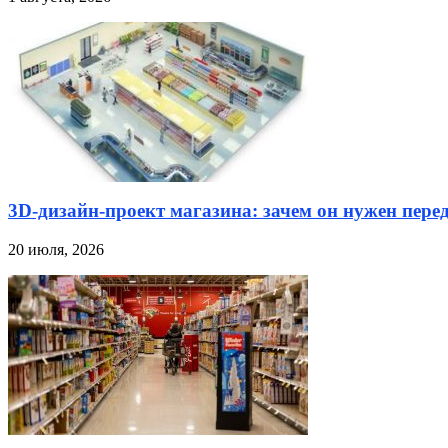
3D-дизайн-проект магазина: зачем он нужен пере
20 июля, 2026