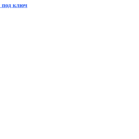
и под ключ