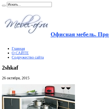
Офисная мебель. Прои
Главная
О САЙТЕ
Содружество сайта
2shkaf
26 октября, 2015