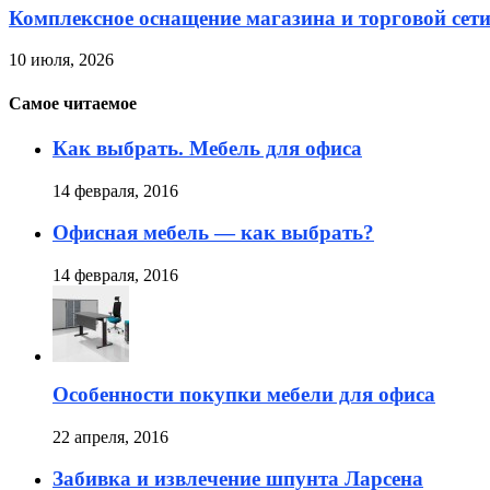
Комплексное оснащение магазина и торговой сет
10 июля, 2026
Самое читаемое
Как выбрать. Мебель для офиса
14 февраля, 2016
Офисная мебель — как выбрать?
14 февраля, 2016
Особенности покупки мебели для офиса
22 апреля, 2016
Забивка и извлечение шпунта Ларсена