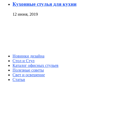
Кухонные стулья для кухни
12 июня, 2019
Новинки дизайна
Стол и Стул
Каталог офисных стульев
Полезные советы
Свет и освещение
Статьи