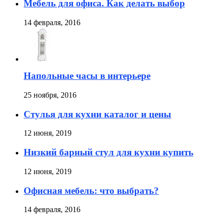
Мебель для офиса. Как делать выбор
14 февраля, 2016
Напольные часы в интерьере
25 ноября, 2016
Стулья для кухни каталог и цены
12 июня, 2019
Низкий барный стул для кухни купить
12 июня, 2019
Офисная мебель: что выбрать?
14 февраля, 2016