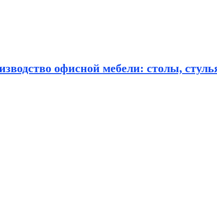
зводство офисной мебели: столы, стулья