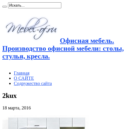
Офисная мебель.
Производство офисной мебели: столы,
стулья, кресла.
Главная
О САЙТЕ
Содружество сайта
2kux
18 марта, 2016