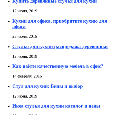
Купить деревянные стулья для кухни
12 июня, 2019
Кухни для офиса, приобритите кухню для
офиса
23 июля, 2016
Стулья для кухни распродажа деревянные
12 июня, 2019
Как найти качественную мебель в офис?
14 февраля, 2016
Стул для кухни: Виды и выбор
12 июня, 2019
Икеа стулья для кухни каталог и цены