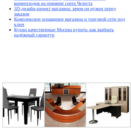
корнеплодов на примере сорта Челеста
3D-дизайн-проект магазина: зачем он нужен перед
заказом
Комплексное оснащение магазина и торговой сети под
ключ
Кухни качественные Москва купить: как выбрать
надёжный гарнитур