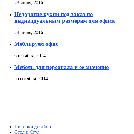
23 июля, 2016
Недорогие кухни под заказ по
индивидуальным размерам для офиса
23 июля, 2016
Меблируем офис
6 октября, 2014
Мебель для персонала и ее значение
5 сентября, 2014
Новинки дизайна
Стол и Стул