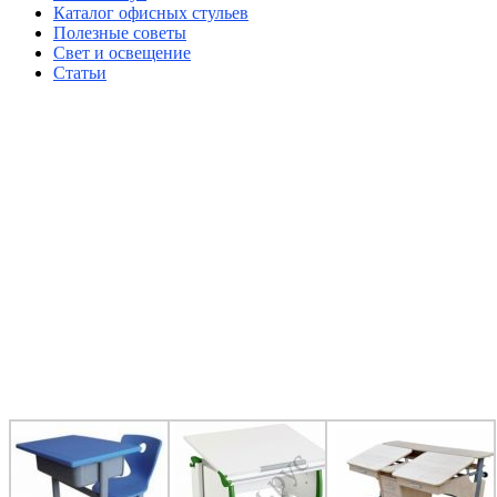
Каталог офисных стульев
Полезные советы
Свет и освещение
Статьи