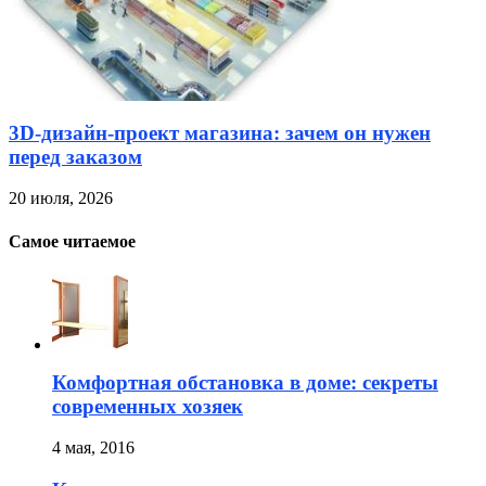
3D-дизайн-проект магазина: зачем он нужен
перед заказом
20 июля, 2026
Самое читаемое
Комфортная обстановка в доме: секреты
современных хозяек
4 мая, 2016