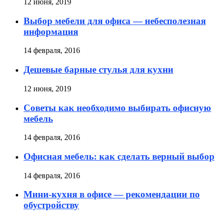
12 июня, 2019
Выбор мебели для офиса — небесполезная
информация
14 февраля, 2016
Дешевые барные стулья для кухни
12 июня, 2019
Советы как необходимо выбирать офисную
мебель
14 февраля, 2016
Офисная мебель: как сделать верный выбор
14 февраля, 2016
Мини-кухня в офисе — рекомендации по
обустройству