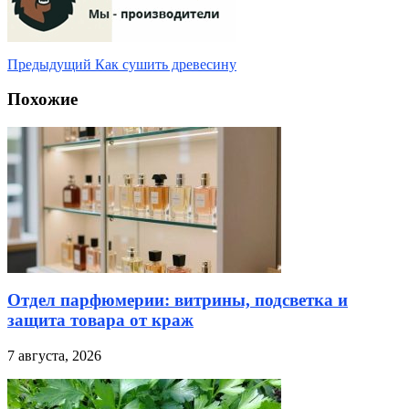
Предыдущий
Как сушить древесину
Похожие
Отдел парфюмерии: витрины, подсветка и
защита товара от краж
7 августа, 2026