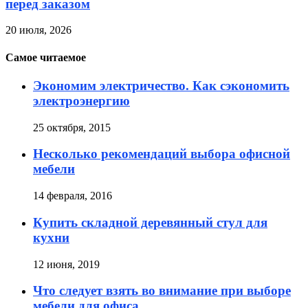
перед заказом
20 июля, 2026
Самое читаемое
Экономим электричество. Как сэкономить
электроэнергию
25 октября, 2015
Несколько рекомендаций выбора офисной
мебели
14 февраля, 2016
Купить складной деревянный стул для
кухни
12 июня, 2019
Что следует взять во внимание при выборе
мебели для офиса