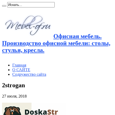
Офисная мебель.
Производство офисной мебели: столы,
стулья, кресла.
Главная
О САЙТЕ
Содружество сайта
2strogan
27 июля, 2018