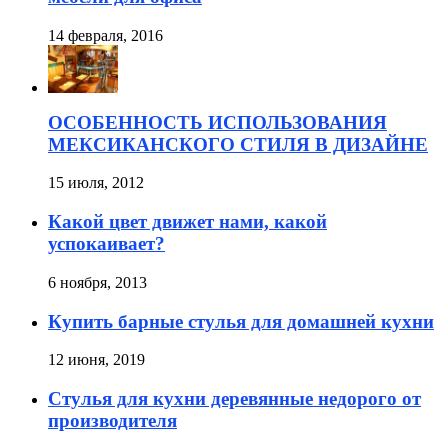
14 февраля, 2016
ОСОБЕННОСТЬ ИСПОЛЬЗОВАНИЯ
МЕКСИКАНСКОГО СТИЛЯ В ДИЗАЙНЕ
15 июля, 2012
Какой цвет движет нами, какой
успокаивает?
6 ноября, 2013
Купить барные стулья для домашней кухни
12 июня, 2019
Стулья для кухни деревянные недорого от
производителя