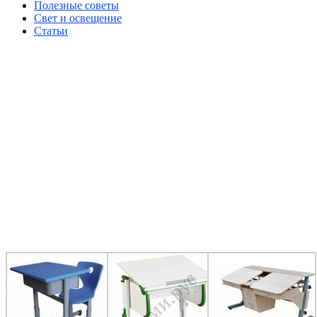
Полезные советы
Свет и освещение
Статьи