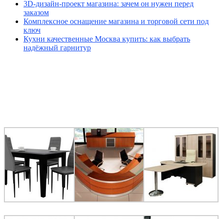
3D-дизайн-проект магазина: зачем он нужен перед
заказом
Комплексное оснащение магазина и торговой сети под
ключ
Кухни качественные Москва купить: как выбрать
надёжный гарнитур