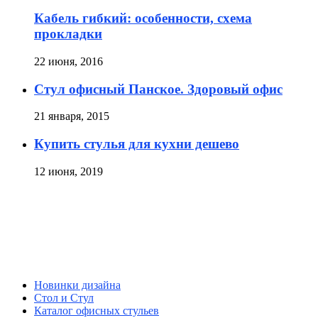
Кабель гибкий: особенности, схема
прокладки
22 июня, 2016
Стул офисный Панское. Здоровый офис
21 января, 2015
Купить стулья для кухни дешево
12 июня, 2019
Новинки дизайна
Стол и Стул
Каталог офисных стульев