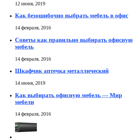
12 июня, 2019
Как безошибочно выбрать мебель в офис
14 февраля, 2016
Советы как правильно выбирать офисную
мебель
14 февраля, 2016
Шкафчик аптечка металлический
14 июня, 2019
Как выбирать офисную мебель — Мир
мебели
14 февраля, 2016