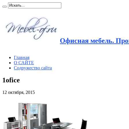
Офисная мебель. Прои
Главная
О САЙТЕ
Содружество сайта
1ofice
12 октября, 2015