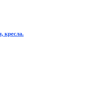
, кресла.