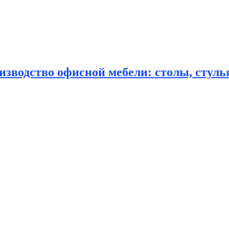
зводство офисной мебели: столы, стулья