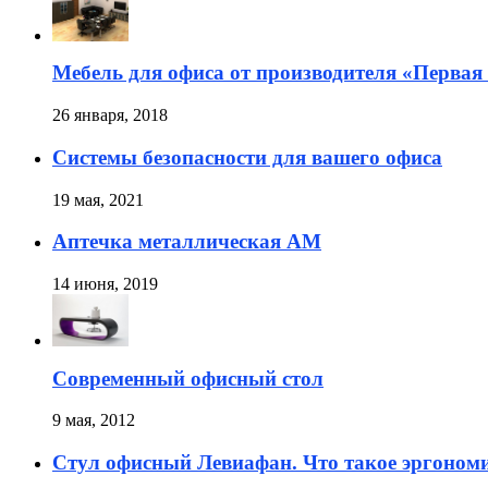
Мебель для офиса от производителя «Перва
26 января, 2018
Системы безопасности для вашего офиса
19 мая, 2021
Аптечка металлическая АМ
14 июня, 2019
Современный офисный стол
9 мая, 2012
Стул офисный Левиафан. Что такое эргоном