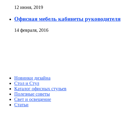
12 июня, 2019
Офисная мебель кабинеты руководителя
14 февраля, 2016
Новинки дизайна
Стол и Стул
Каталог офисных стульев
Полезные советы
Свет и освещение
Статьи