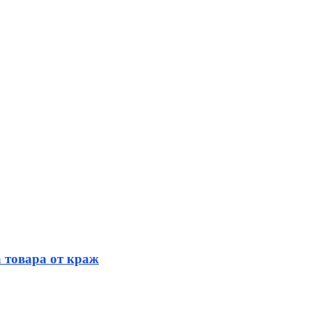
 товара от краж