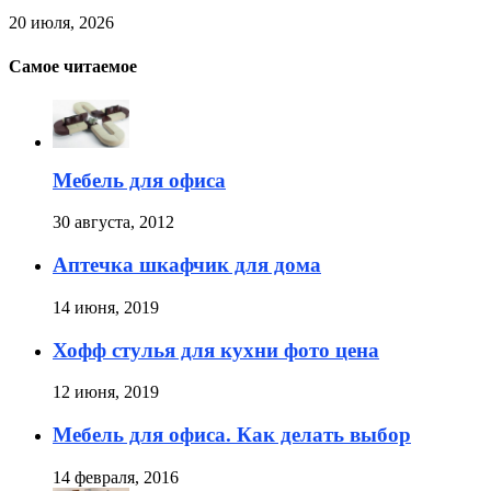
20 июля, 2026
Самое читаемое
Мебель для офиса
30 августа, 2012
Аптечка шкафчик для дома
14 июня, 2019
Хофф стулья для кухни фото цена
12 июня, 2019
Мебель для офиса. Как делать выбор
14 февраля, 2016