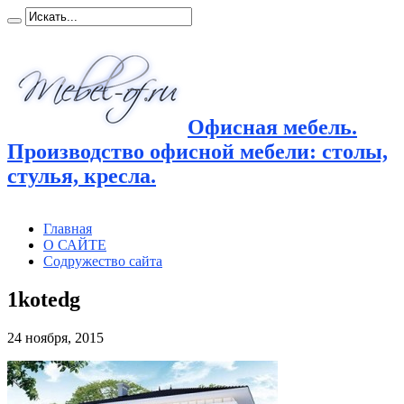
Офисная мебель.
Производство офисной мебели: столы,
стулья, кресла.
Главная
О САЙТЕ
Содружество сайта
1kotedg
24 ноября, 2015