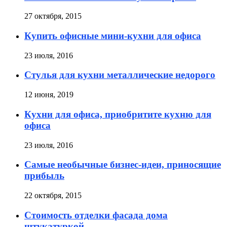
27 октября, 2015
Купить офисные мини-кухни для офиса
23 июля, 2016
Стулья для кухни металлические недорого
12 июня, 2019
Кухни для офиса, приобритите кухню для
офиса
23 июля, 2016
Самые необычные бизнес-идеи, приносящие
прибыль
22 октября, 2015
Стоимость отделки фасада дома
штукатуркой