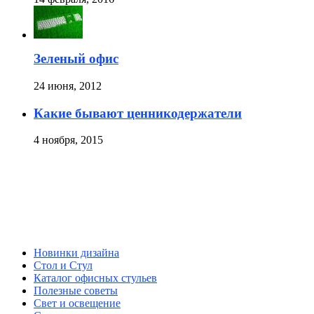
Зеленый офис
24 июня, 2012
Какие бывают ценникодержатели
4 ноября, 2015
Новинки дизайна
Стол и Стул
Каталог офисных стульев
Полезные советы
Свет и освещение