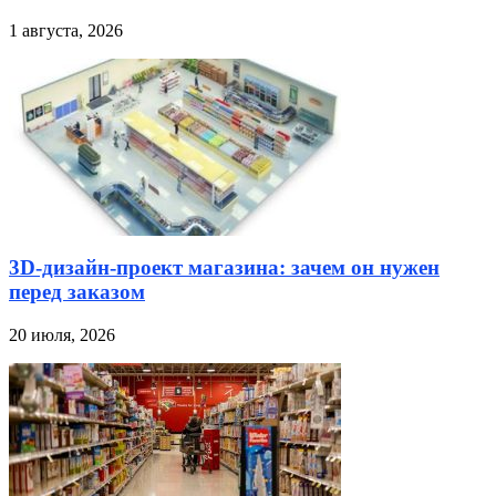
1 августа, 2026
3D-дизайн-проект магазина: зачем он нужен
перед заказом
20 июля, 2026