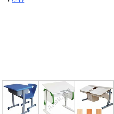
Статьи