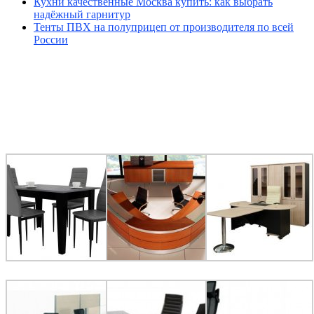
Кухни качественные Москва купить: как выбрать
надёжный гарнитур
Тенты ПВХ на полуприцеп от производителя по всей
России