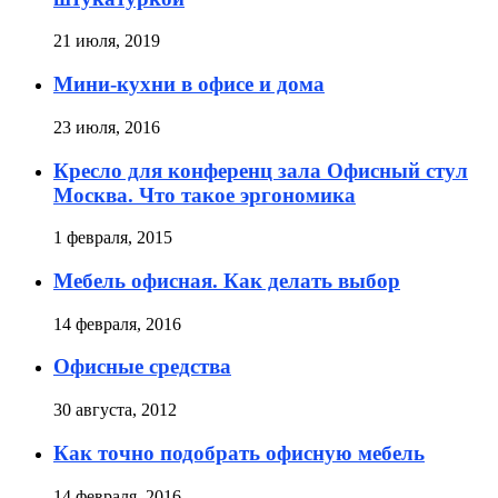
21 июля, 2019
Мини-кухни в офисе и дома
23 июля, 2016
Кресло для конференц зала Офисный стул
Москва. Что такое эргономика
1 февраля, 2015
Мебель офисная. Как делать выбор
14 февраля, 2016
Офисные средства
30 августа, 2012
Как точно подобрать офисную мебель
14 февраля, 2016