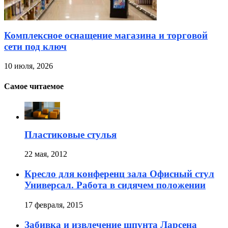
Комплексное оснащение магазина и торговой
сети под ключ
10 июля, 2026
Самое читаемое
Пластиковые стулья
22 мая, 2012
Кресло для конференц зала Офисный стул
Универсал. Работа в сидячем положении
17 февраля, 2015
Забивка и извлечение шпунта Ларсена