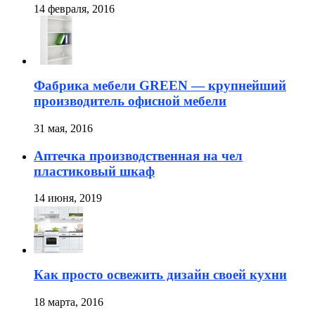
14 февраля, 2016
Фабрика мебели GREEN — крупнейший
производитель офисной мебели
31 мая, 2016
Аптечка производственная на чел
пластиковый шкаф
14 июня, 2019
Как просто освежить дизайн своей кухни
18 марта, 2016