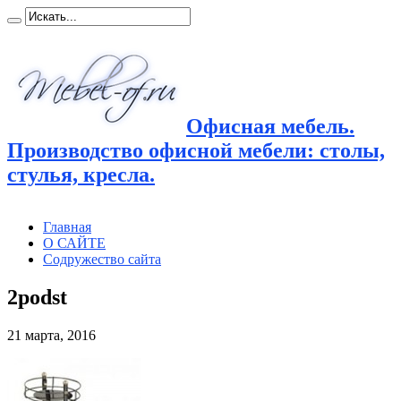
Офисная мебель.
Производство офисной мебели: столы,
стулья, кресла.
Главная
О САЙТЕ
Содружество сайта
2podst
21 марта, 2016