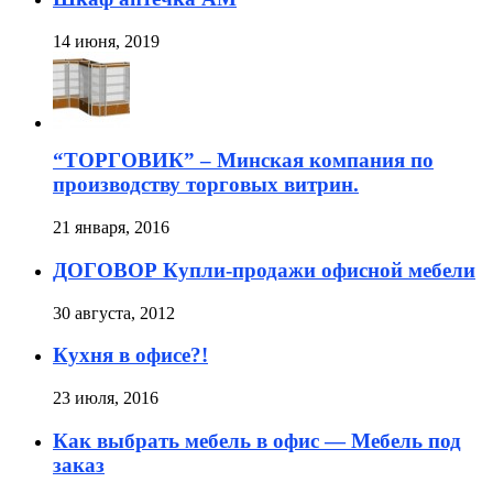
14 июня, 2019
“ТОРГОВИК” – Минская компания по
производству торговых витрин.
21 января, 2016
ДОГОВОР Купли-продажи офисной мебели
30 августа, 2012
Кухня в офисе?!
23 июля, 2016
Как выбрать мебель в офис — Мебель под
заказ