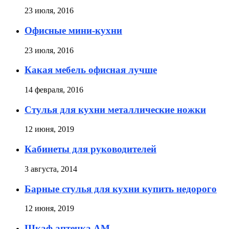
23 июля, 2016
Офисные мини-кухни
23 июля, 2016
Какая мебель офисная лучше
14 февраля, 2016
Стулья для кухни металлические ножки
12 июня, 2019
Кабинеты для руководителей
3 августа, 2014
Барные стулья для кухни купить недорого
12 июня, 2019
Шкаф аптечка АМ