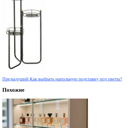
Предыдущий
Как выбрать напольную подставку под цветы?
Похожие