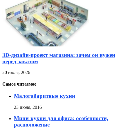
3D-дизайн-проект магазина: зачем он нужен
перед заказом
20 июля, 2026
Самое читаемое
Малогабаритные кухни
23 июля, 2016
Мини-кухни для офиса: особенности,
расположение