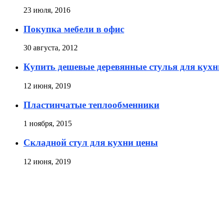
23 июля, 2016
Покупка мебели в офис
30 августа, 2012
Купить дешевые деревянные стулья для кухн
12 июня, 2019
Пластинчатые теплообменники
1 ноября, 2015
Складной стул для кухни цены
12 июня, 2019