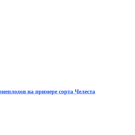
неплодов на примере сорта Челеста