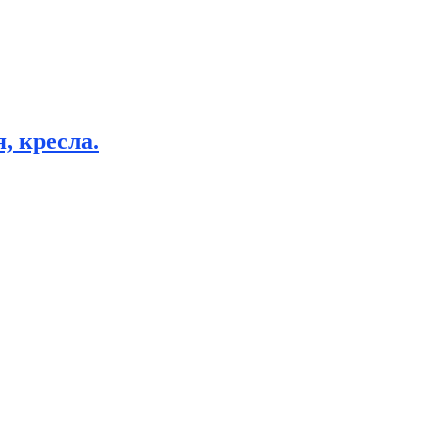
, кресла.