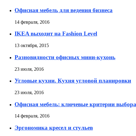
Офисная мебель для ведения бизнеса
14 февраля, 2016
IKEA выходит на Fashion Level
13 октября, 2015
Разновидности офисных мини-кухонь
23 июля, 2016
Угловые кухни. Кухня угловой планировки
23 июля, 2016
Офисная мебель: ключевые критерии выбор
14 февраля, 2016
Эргономика кресел и стульев