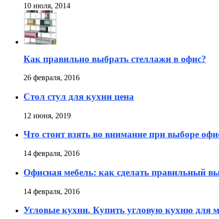
10 июля, 2014
Как правильно выбрать стеллажи в офис?
26 февраля, 2016
Стол стул для кухни цена
12 июня, 2019
Что стоит взять во внимание при выборе офи
14 февраля, 2016
Офисная мебель: как сделать правильный в
14 февраля, 2016
Угловые кухни. Купить угловую кухню для 