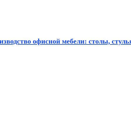
зводство офисной мебели: столы, стулья