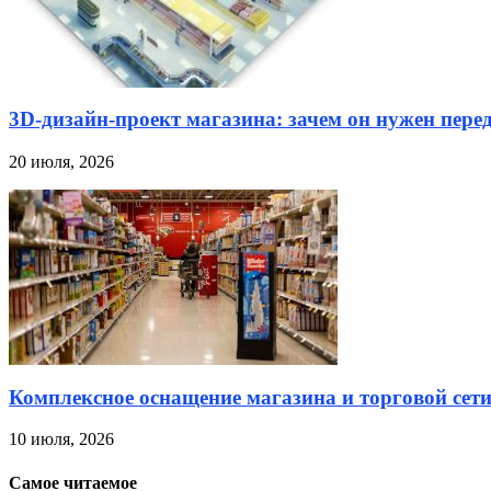
3D-дизайн-проект магазина: зачем он нужен пере
20 июля, 2026
Комплексное оснащение магазина и торговой сет
10 июля, 2026
Самое читаемое