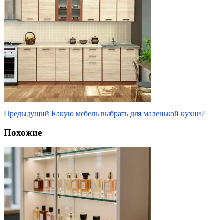
Предыдущий
Какую мебель выбрать для маленькой кухни?
Похожие