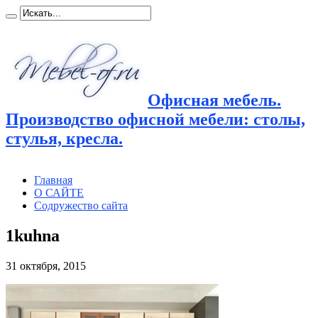
Офисная мебель.
Производство офисной мебели: столы,
стулья, кресла.
Главная
О САЙТЕ
Содружество сайта
1kuhna
31 октября, 2015