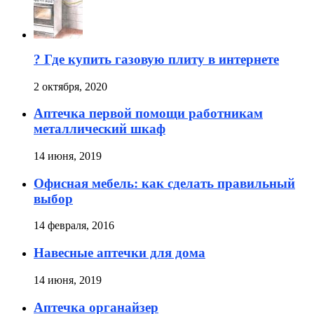
? Где купить газовую плиту в интернете
2 октября, 2020
Аптечка первой помощи работникам
металлический шкаф
14 июня, 2019
Офисная мебель: как сделать правильный
выбор
14 февраля, 2016
Навесные аптечки для дома
14 июня, 2019
Аптечка органайзер