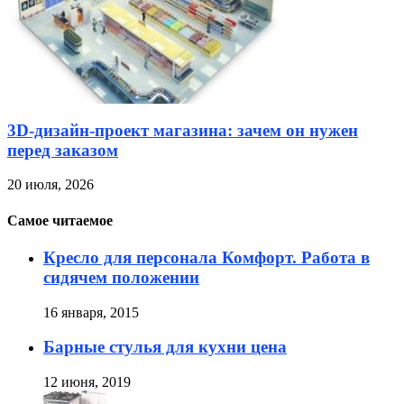
3D-дизайн-проект магазина: зачем он нужен
перед заказом
20 июля, 2026
Самое читаемое
Кресло для персонала Комфорт. Работа в
сидячем положении
16 января, 2015
Барные стулья для кухни цена
12 июня, 2019