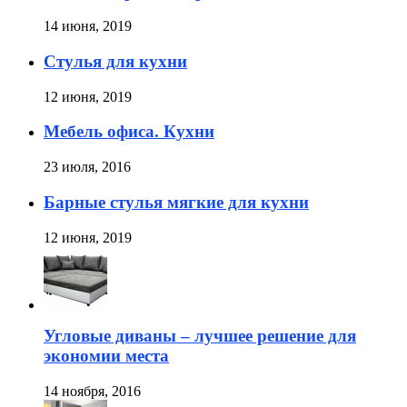
14 июня, 2019
Стулья для кухни
12 июня, 2019
Мебель офиса. Кухни
23 июля, 2016
Барные стулья мягкие для кухни
12 июня, 2019
Угловые диваны – лучшее решение для
экономии места
14 ноября, 2016