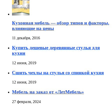
Кухонная мебель — обзор типов и факторы,
влияющие на цены
11 декабря, 2016
Купить дешевые деревянные стулья для
кухни
12 июня, 2019
Сшить чехлы на стулья со спинкой кухня
12 июня, 2019
Мебель на заказ от «ЛетМебель»
27 февраля, 2024