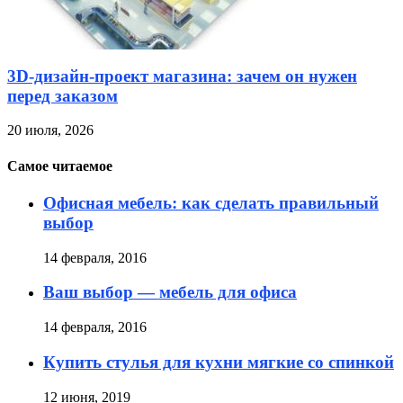
3D-дизайн-проект магазина: зачем он нужен
перед заказом
20 июля, 2026
Самое читаемое
Офисная мебель: как сделать правильный
выбор
14 февраля, 2016
Ваш выбор — мебель для офиса
14 февраля, 2016
Купить стулья для кухни мягкие со спинкой
12 июня, 2019