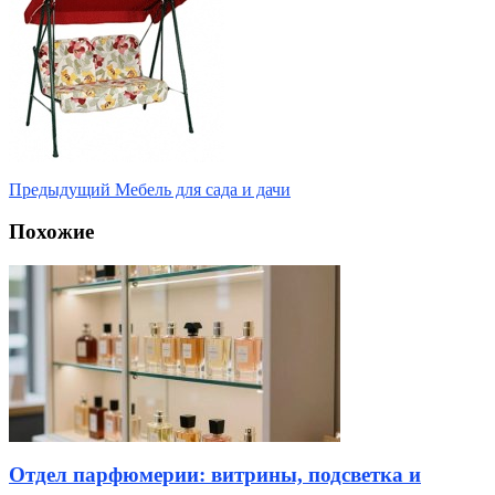
Предыдущий
Мебель для сада и дачи
Похожие
Отдел парфюмерии: витрины, подсветка и