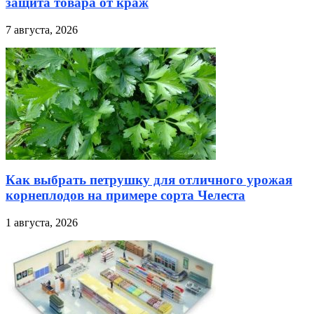
защита товара от краж
7 августа, 2026
Как выбрать петрушку для отличного урожая
корнеплодов на примере сорта Челеста
1 августа, 2026