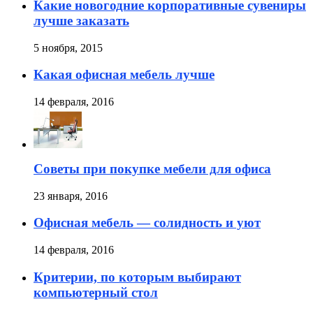
Какие новогодние корпоративные сувениры
лучше заказать
5 ноября, 2015
Какая офисная мебель лучше
14 февраля, 2016
Советы при покупке мебели для офиса
23 января, 2016
Офисная мебель — солидность и уют
14 февраля, 2016
Критерии, по которым выбирают
компьютерный стол