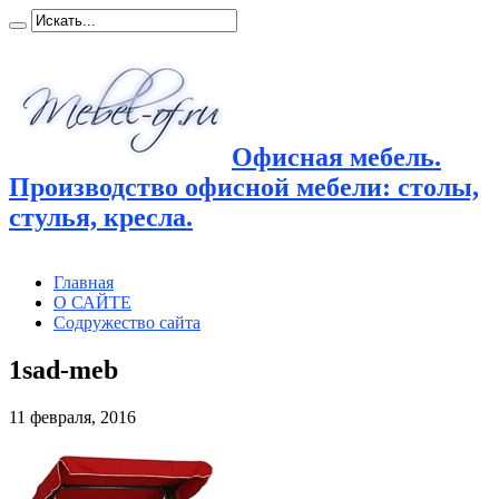
Офисная мебель.
Производство офисной мебели: столы,
стулья, кресла.
Главная
О САЙТЕ
Содружество сайта
1sad-meb
11 февраля, 2016