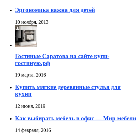
Эргономика важна для детей
10 ноября, 2013
Гостиные Саратова на сайте купи-
гостиную.рф
19 марта, 2016
Купить мягкие деревянные стулья для
кухни
12 июня, 2019
Как выбирать мебель в офис — Мир мебели
14 февраля, 2016