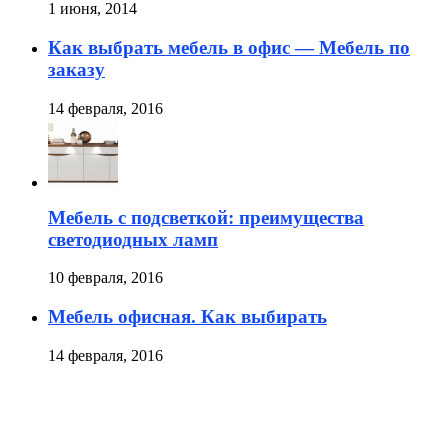
1 июня, 2014
Как выбрать мебель в офис — Мебель по
заказу
14 февраля, 2016
Мебель с подсветкой: преимущества
светодиодных ламп
10 февраля, 2016
Мебель офисная. Как выбирать
14 февраля, 2016