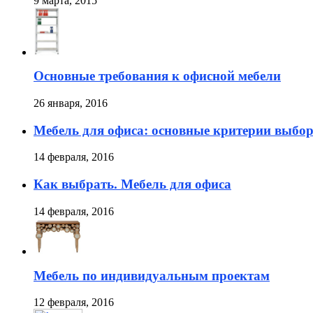
9 марта, 2015
Основные требования к офисной мебели
26 января, 2016
Мебель для офиса: основные критерии выбо
14 февраля, 2016
Как выбрать. Мебель для офиса
14 февраля, 2016
Мебель по индивидуальным проектам
12 февраля, 2016