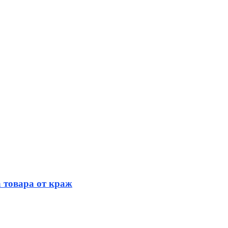
 товара от краж