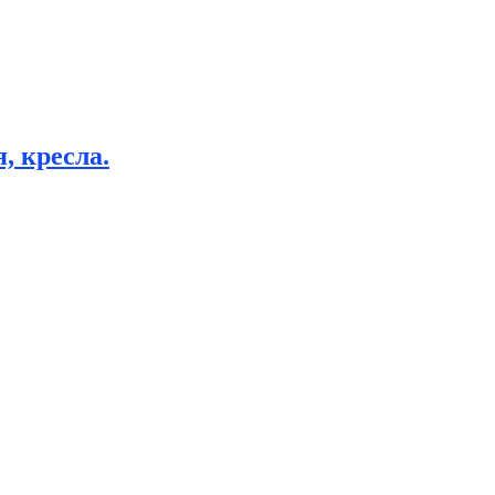
, кресла.