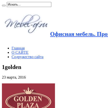
Офисная мебель. Прои
Главная
О САЙТЕ
Содружество сайта
1golden
23 марта, 2016