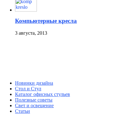
Компьютерные кресла
3 августа, 2013
Новинки дизайна
Стол и Стул
Каталог офисных стульев
Полезные советы
Свет и освещение
Статьи