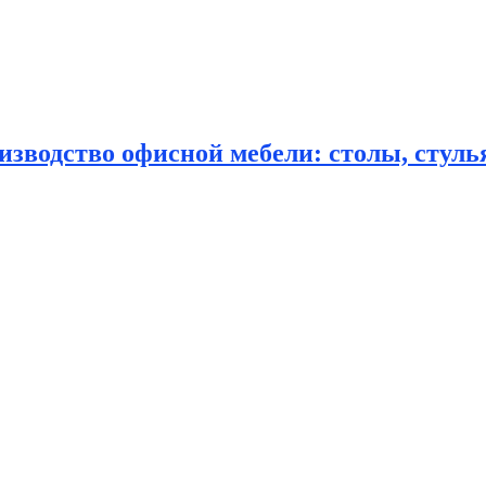
зводство офисной мебели: столы, стулья