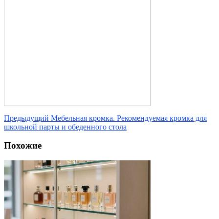
Предыдущий
Мебельная кромка. Рекомендуемая кромка для
школьной парты и обеденного стола
Похожие