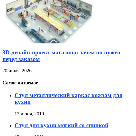
3D-дизайн-проект магазина: зачем он нужен
перед заказом
20 июля, 2026
Самое читаемое
Стул металлический каркас кожзам для
кухни
12 июня, 2019
Стул для кухни мягкий со спинкой