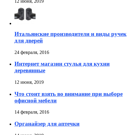
12 июня, 2019
Итальянские производители и виды ручек
для дверей
24 февраля, 2016
Интернет магазин стулья для кухни
деревянные
12 июня, 2019
Что стоит взять во внимание при выборе
офисной мебели
14 февраля, 2016
Органайзер для аптечки