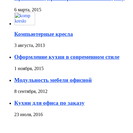
6 марта, 2015
Компьютерные кресла
3 августа, 2013
Оформление кухни в современном стиле
1 ноября, 2015
Модульность мебели офисной
8 сентября, 2012
Кухни для офиса по заказу
23 июля, 2016