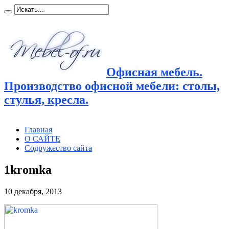
Офисная мебель.
Производство офисной мебели: столы,
стулья, кресла.
Главная
О САЙТЕ
Содружество сайта
1kromka
10 декабря, 2013