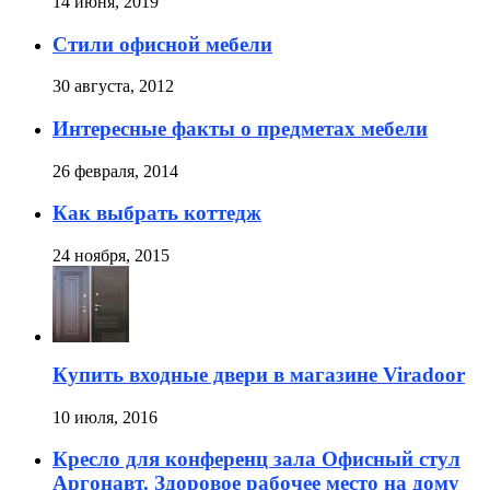
14 июня, 2019
Стили офисной мебели
30 августа, 2012
Интересные факты о предметах мебели
26 февраля, 2014
Как выбрать коттедж
24 ноября, 2015
Купить входные двери в магазине Viradoor
10 июля, 2016
Кресло для конференц зала Офисный стул
Аргонавт. Здоровое рабочее место на дому