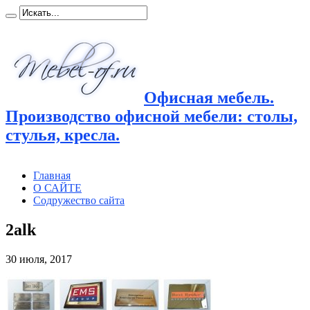
Офисная мебель.
Производство офисной мебели: столы,
стулья, кресла.
Главная
О САЙТЕ
Содружество сайта
2alk
30 июля, 2017