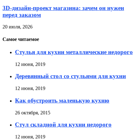
3D-дизайн-проект магазина: зачем он нужен
перед заказом
20 июля, 2026
Самое читаемое
Стулья для кухни металлические недорого
12 июня, 2019
Деревянный стол со стульями для кухни
12 июня, 2019
Как обустроить маленькую кухню
26 октября, 2015
Стул складной для кухни недорого
12 июня, 2019