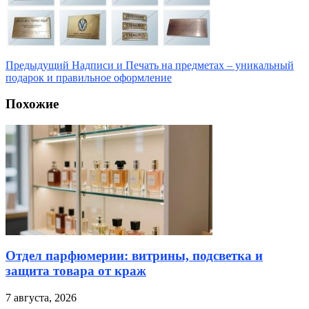
Предыдущий
Надписи и Печать на предметах – уникальный
подарок и правильное оформление
Похожие
Отдел парфюмерии: витрины, подсветка и
защита товара от краж
7 августа, 2026