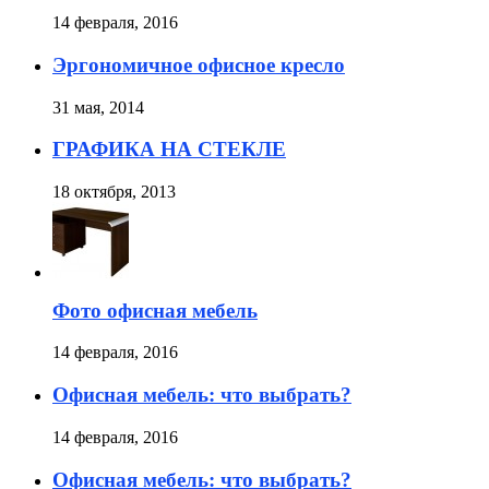
14 февраля, 2016
Эргономичное офисное кресло
31 мая, 2014
ГРАФИКА НА СТЕКЛЕ
18 октября, 2013
Фото офисная мебель
14 февраля, 2016
Офисная мебель: что выбрать?
14 февраля, 2016
Офисная мебель: что выбрать?