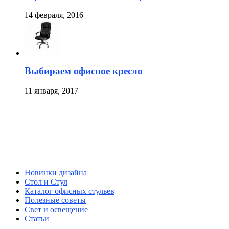
14 февраля, 2016
Выбираем офисное кресло
11 января, 2017
Новинки дизайна
Стол и Стул
Каталог офисных стульев
Полезные советы
Свет и освещение
Статьи