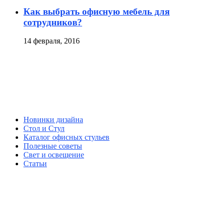
Как выбрать офисную мебель для
сотрудников?
14 февраля, 2016
Новинки дизайна
Стол и Стул
Каталог офисных стульев
Полезные советы
Свет и освещение
Статьи