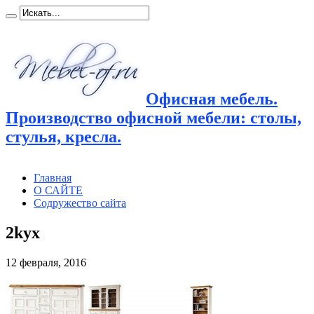
Офисная мебель.
Производство офисной мебели: столы,
стулья, кресла.
Главная
О САЙТЕ
Содружество сайта
2kyx
12 февраля, 2016