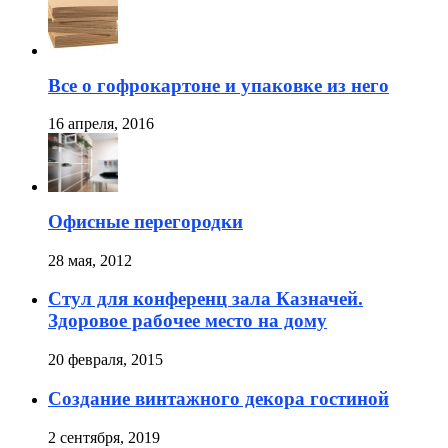
Все о гофрокартоне и упаковке из него
16 апреля, 2016
Офисные перегородки
28 мая, 2012
Стул для конференц зала Казначей.
Здоровое рабочее место на дому
20 февраля, 2015
Создание винтажного декора гостиной
2 сентября, 2019