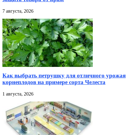
7 августа, 2026
Как выбрать петрушку для отличного урожая
корнеплодов на примере сорта Челеста
1 августа, 2026