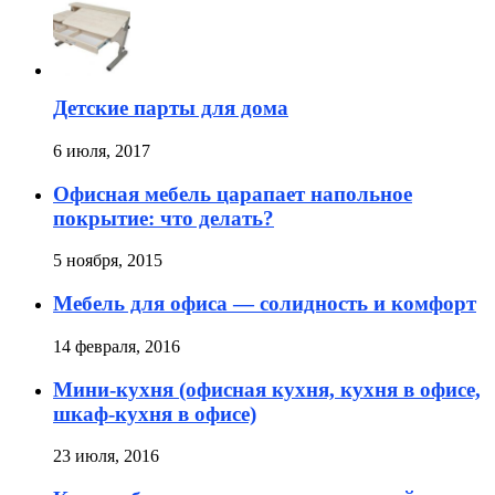
Детские парты для дома
6 июля, 2017
Офисная мебель царапает напольное
покрытие: что делать?
5 ноября, 2015
Мебель для офиса — солидность и комфорт
14 февраля, 2016
Мини-кухня (офисная кухня, кухня в офисе,
шкаф-кухня в офисе)
23 июля, 2016