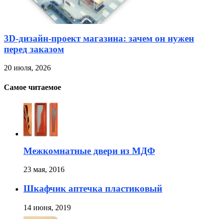
3D-дизайн-проект магазина: зачем он нужен
перед заказом
20 июля, 2026
Самое читаемое
Межкомнатные двери из МДФ
23 мая, 2016
Шкафчик аптечка пластиковый
14 июня, 2019