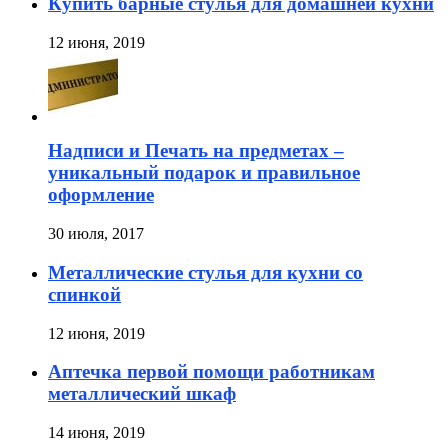
Купить барные стулья для домашней кухни
12 июня, 2019
Надписи и Печать на предметах –
уникальный подарок и правильное
оформление
30 июля, 2017
Металлические стулья для кухни со
спинкой
12 июня, 2019
Аптечка первой помощи работникам
металлический шкаф
14 июня, 2019