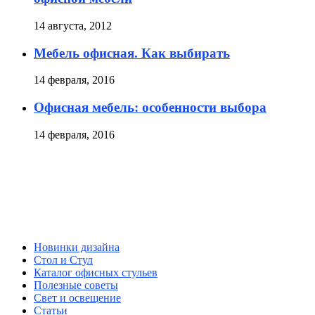
14 августа, 2012
Мебель офисная. Как выбирать
14 февраля, 2016
Офисная мебель: особенности выбора
14 февраля, 2016
Новинки дизайна
Стол и Стул
Каталог офисных стульев
Полезные советы
Свет и освещение
Статьи