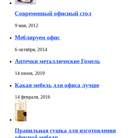
Современный офисный стол
9 мая, 2012
Меблируем офис
6 октября, 2014
Аптечки металлические Гомель
14 июня, 2019
Какая мебель для офиса лучше
14 февраля, 2016
Правильная сушка для изготовления
офисной мебели