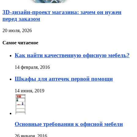
3D-дизайн-проект магазина: зачем он нужен
перед заказом
20 июля, 2026
Самое читаемое
Как найти качественную офисную мебель?
14 февраля, 2016
Шкафы для аптечек первой помощи
14 июня, 2019
Основные требования к офисной мебели
26 января, 2016