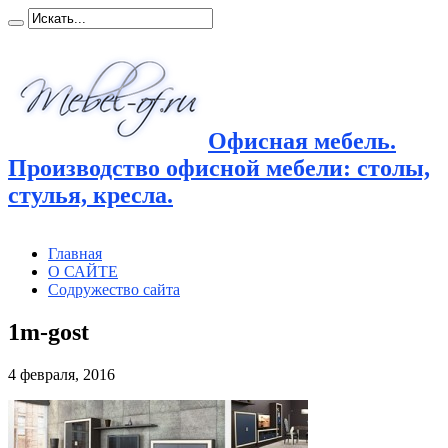
Офисная мебель.
Производство офисной мебели: столы,
стулья, кресла.
Главная
О САЙТЕ
Содружество сайта
1m-gost
4 февраля, 2016