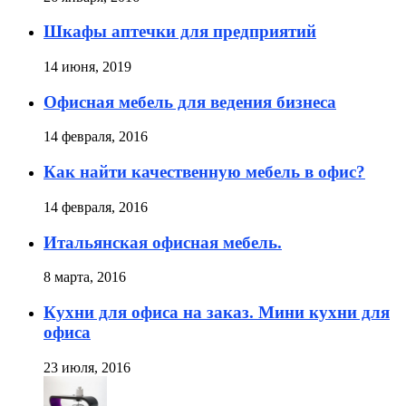
Шкафы аптечки для предприятий
14 июня, 2019
Офисная мебель для ведения бизнеса
14 февраля, 2016
Как найти качественную мебель в офис?
14 февраля, 2016
Итальянская офисная мебель.
8 марта, 2016
Кухни для офиса на заказ. Мини кухни для
офиса
23 июля, 2016