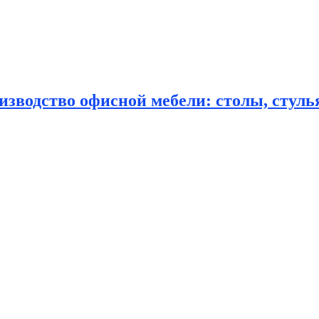
зводство офисной мебели: столы, стулья