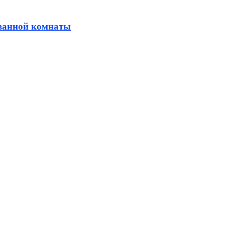
 ванной комнаты