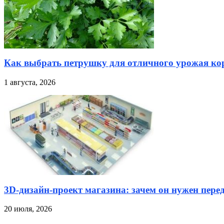
Как выбрать петрушку для отличного урожая кор
1 августа, 2026
3D-дизайн-проект магазина: зачем он нужен пере
20 июля, 2026