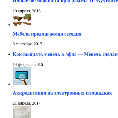
Новые возможности программы 1С:Бухгалте
10 апреля, 2016
Мебель предлагаемая сегодня
8 сентября, 2012
Как выбрать мебель в офис — Мебель сделан
14 февраля, 2016
Аккредитация на электронных площадках
21 апреля, 2017