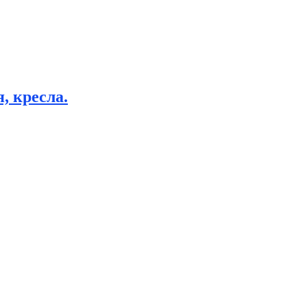
, кресла.