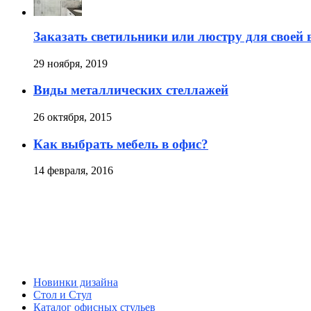
Заказать светильники или люстру для своей
29 ноября, 2019
Виды металлических стеллажей
26 октября, 2015
Как выбрать мебель в офис?
14 февраля, 2016
Новинки дизайна
Стол и Стул
Каталог офисных стульев