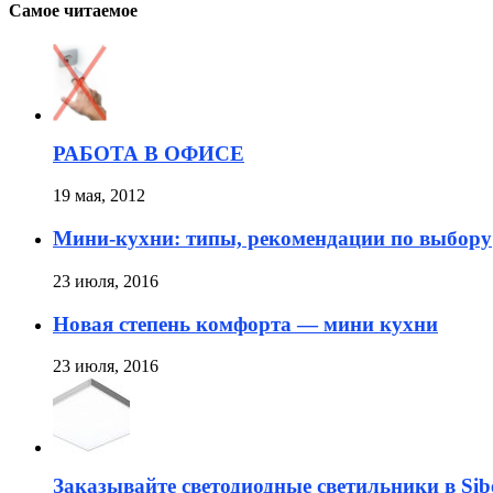
Самое читаемое
РАБОТА В ОФИСЕ
19 мая, 2012
Мини-кухни: типы, рекомендации по выбору
23 июля, 2016
Новая степень комфорта — мини кухни
23 июля, 2016
Заказывайте светодиодные светильники в Sib