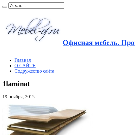
Офисная мебель. Прои
Главная
О САЙТЕ
Содружество сайта
1laminat
19 ноября, 2015