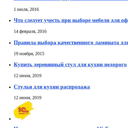
1 июля, 2016
Что следует учесть при выборе мебели для о
14 февраля, 2016
Правила выбора качественного ламината дл
19 ноября, 2015
Купить деревянный стул для кухни недорого
12 июня, 2019
Стулья для кухни распродажа
12 июня, 2019