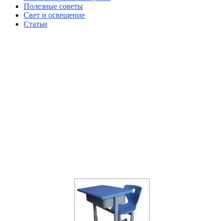
Полезные советы
Свет и освещение
Статьи