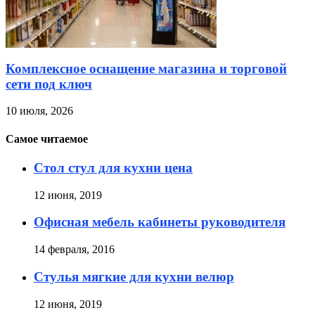
Комплексное оснащение магазина и торговой
сети под ключ
10 июля, 2026
Самое читаемое
Стол стул для кухни цена
12 июня, 2019
Офисная мебель кабинеты руководителя
14 февраля, 2016
Стулья мягкие для кухни велюр
12 июня, 2019