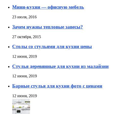
Мини-кухни — офисную мебель
23 июля, 2016
Зачем нужны тепловые завесы?
27 октября, 2015
Столы со стульями для кухни цены
12 июня, 2019
Стулья деревянные для кухни из малайзии
12 июня, 2019
Барные стулья для кухни фото с ценами
12 июня, 2019