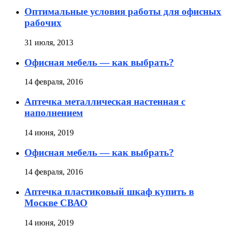
Оптимальные условия работы для офисных
рабочих
31 июля, 2013
Офисная мебель — как выбрать?
14 февраля, 2016
Аптечка металлическая настенная с
наполнением
14 июня, 2019
Офисная мебель — как выбрать?
14 февраля, 2016
Аптечка пластиковый шкаф купить в
Москве СВАО
14 июня, 2019