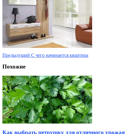
Предыдущий
С чего начинается квартира
Похожие
Как выбрать петрушку для отличного урожая