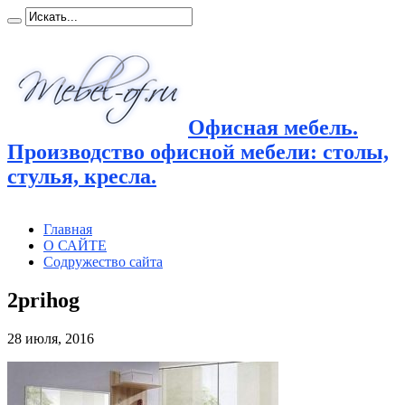
Офисная мебель.
Производство офисной мебели: столы,
стулья, кресла.
Главная
О САЙТЕ
Содружество сайта
2prihog
28 июля, 2016