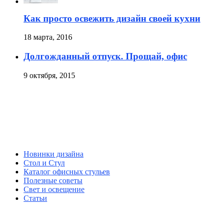
Как просто освежить дизайн своей кухни
18 марта, 2016
Долгожданный отпуск. Прощай, офис
9 октября, 2015
Новинки дизайна
Стол и Стул
Каталог офисных стульев
Полезные советы
Свет и освещение
Статьи