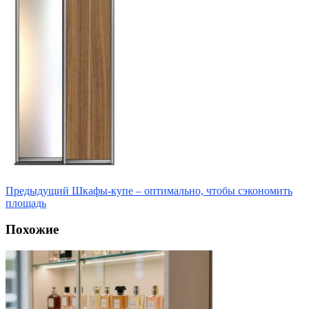
Предыдущий
Шкафы-купе – оптимально, чтобы сэкономить
площадь
Похожие