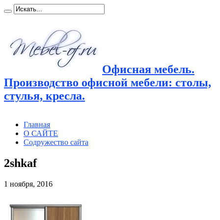
Офисная мебель.
Производство офисной мебели: столы,
стулья, кресла.
Главная
О САЙТЕ
Содружество сайта
2shkaf
1 ноября, 2016