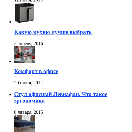
Какую кухню лучше выбрать
2 апреля, 2016
Комфорт в офисе
29 июня, 2012
Стул офисный Левиафан. Что такое
эргономика
8 января, 2015