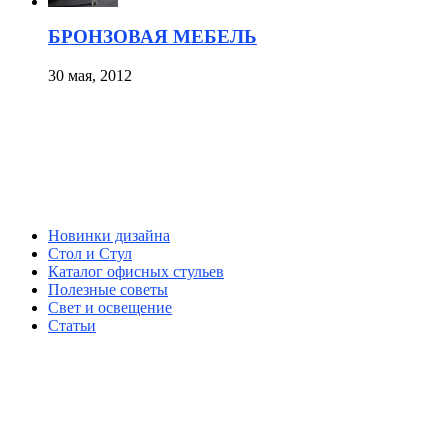
БРОНЗОВАЯ МЕБЕЛЬ
30 мая, 2012
Новинки дизайна
Стол и Стул
Каталог офисных стульев
Полезные советы
Свет и освещение
Статьи