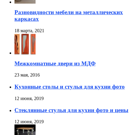
Разновидности мебели на металлических
каркасах
18 марта, 2021
Межкомнатные двери из МДФ
23 мая, 2016
Кухонные столы и стулья для кухни фото
12 июня, 2019
Стеклянные стулья для кухни фото и цены
12 июня, 2019