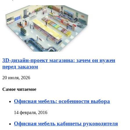
3D-дизайн-проект магазина: зачем он нужен
перед заказом
20 июля, 2026
Самое читаемое
Офисная мебель: особенности выбора
14 февраля, 2016
Офисная мебель кабинеты руководителя