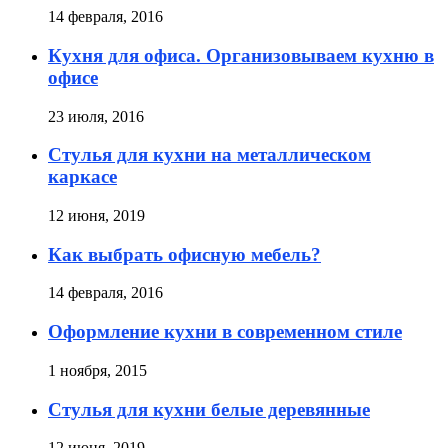
14 февраля, 2016
Кухня для офиса. Организовываем кухню в
офисе
23 июля, 2016
Стулья для кухни на металлическом
каркасе
12 июня, 2019
Как выбрать офисную мебель?
14 февраля, 2016
Оформление кухни в современном стиле
1 ноября, 2015
Стулья для кухни белые деревянные
12 июня, 2019