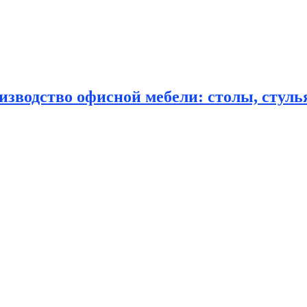
зводство офисной мебели: столы, стулья