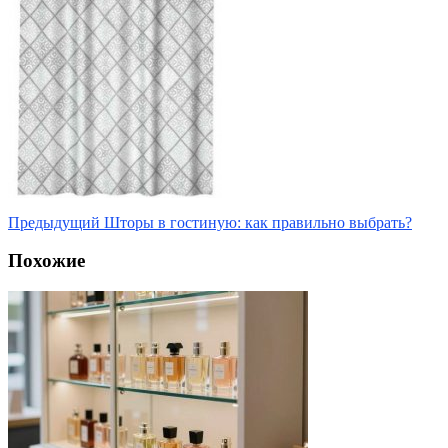
Предыдущий
Шторы в гостиную: как правильно выбрать?
Похожие