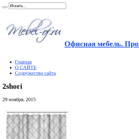
Офисная мебель. Прои
Главная
О САЙТЕ
Содружество сайта
2shori
29 ноября, 2015