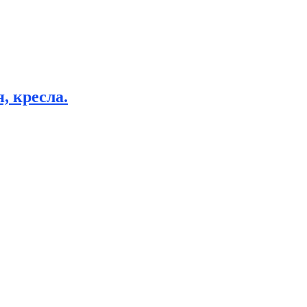
, кресла.