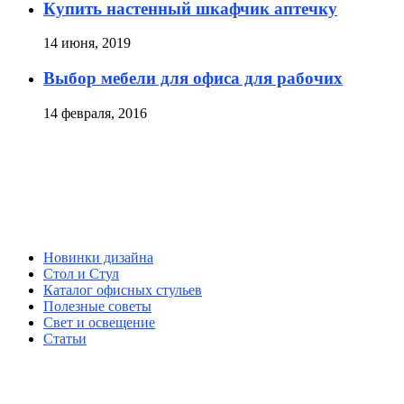
Купить настенный шкафчик аптечку
14 июня, 2019
Выбор мебели для офиса для рабочих
14 февраля, 2016
Новинки дизайна
Стол и Стул
Каталог офисных стульев
Полезные советы
Свет и освещение
Статьи