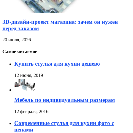
3D-дизайн-проект магазина: зачем он нужен
перед заказом
20 июля, 2026
Самое читаемое
Купить стулья для кухни дешево
12 июня, 2019
Мебель по индивидуальным размерам
12 февраля, 2016
Современные стулья для кухни фото с
ценами