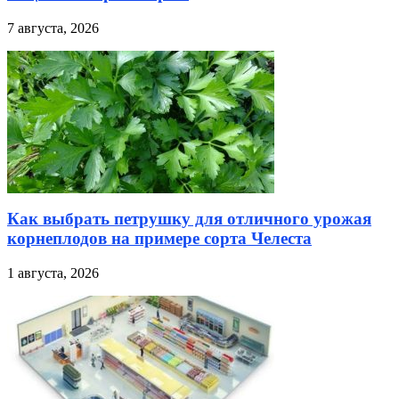
7 августа, 2026
Как выбрать петрушку для отличного урожая
корнеплодов на примере сорта Челеста
1 августа, 2026