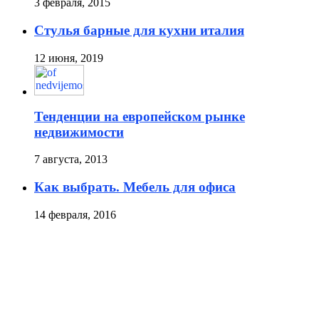
3 февраля, 2015
Стулья барные для кухни италия
12 июня, 2019
Тенденции на европейском рынке
недвижимости
7 августа, 2013
Как выбрать. Мебель для офиса
14 февраля, 2016