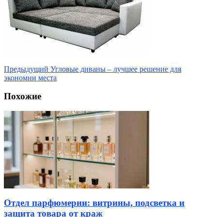
Предыдущий
Угловые диваны – лучшее решение для
экономии места
Похожие
Отдел парфюмерии: витрины, подсветка и
защита товара от краж