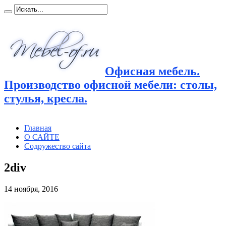
Офисная мебель.
Производство офисной мебели: столы,
стулья, кресла.
Главная
О САЙТЕ
Содружество сайта
2div
14 ноября, 2016