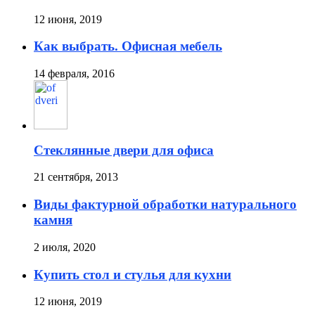
12 июня, 2019
Как выбрать. Офисная мебель
14 февраля, 2016
Стеклянные двери для офиса
21 сентября, 2013
Виды фактурной обработки натурального
камня
2 июля, 2020
Купить стол и стулья для кухни
12 июня, 2019