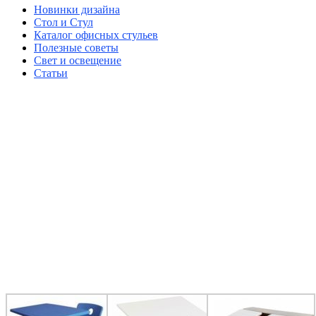
Новинки дизайна
Стол и Стул
Каталог офисных стульев
Полезные советы
Свет и освещение
Статьи