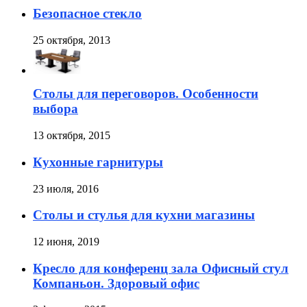
Безопасное стекло
25 октября, 2013
Столы для переговоров. Особенности
выбора
13 октября, 2015
Кухонные гарнитуры
23 июля, 2016
Столы и стулья для кухни магазины
12 июня, 2019
Кресло для конференц зала Офисный стул
Компаньон. Здоровый офис