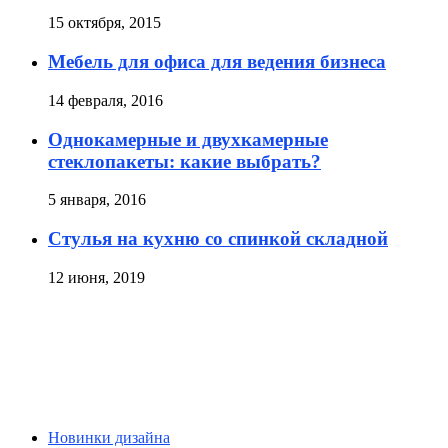
15 октября, 2015
Мебель для офиса для ведения бизнеса
14 февраля, 2016
Однокамерные и двухкамерные
стеклопакеты: какие выбрать?
5 января, 2016
Стулья на кухню со спинкой складной
12 июня, 2019
Новинки дизайна