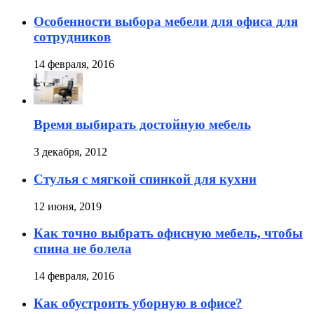
Особенности выбора мебели для офиса для
сотрудников
14 февраля, 2016
Время выбирать достойную мебель
3 декабря, 2012
Стулья с мягкой спинкой для кухни
12 июня, 2019
Как точно выбрать офисную мебель, чтобы
спина не болела
14 февраля, 2016
Как обустроить уборную в офисе?