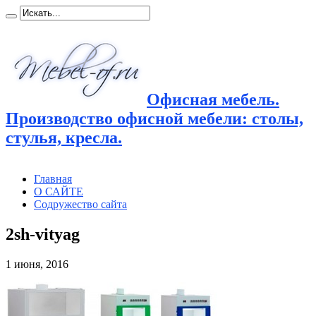
Офисная мебель.
Производство офисной мебели: столы,
стулья, кресла.
Главная
О САЙТЕ
Содружество сайта
2sh-vityag
1 июня, 2016