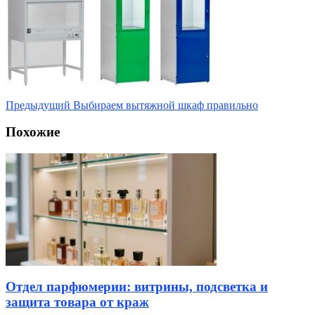
Предыдущий
Выбираем вытяжной шкаф правильно
Похожие
Отдел парфюмерии: витрины, подсветка и
защита товара от краж