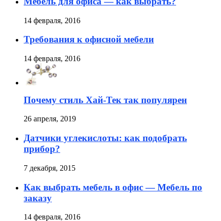
Мебель для офиса — как выбрать?
14 февраля, 2016
Требования к офисной мебели
14 февраля, 2016
Почему стиль Хай-Тек так популярен
26 апреля, 2019
Датчики углекислоты: как подобрать
прибор?
7 декабря, 2015
Как выбрать мебель в офис — Мебель по
заказу
14 февраля, 2016