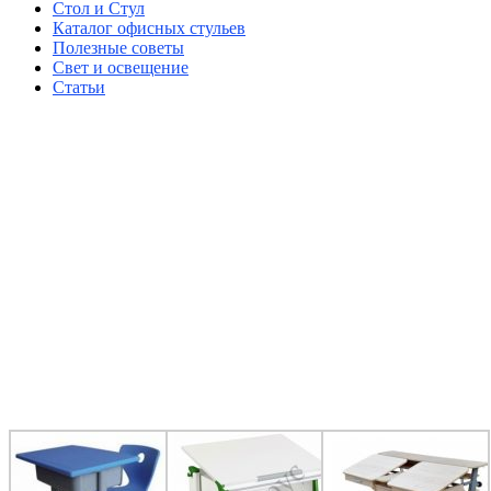
Стол и Стул
Каталог офисных стульев
Полезные советы
Свет и освещение
Статьи