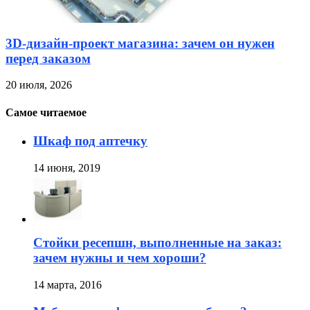
3D-дизайн-проект магазина: зачем он нужен
перед заказом
20 июля, 2026
Самое читаемое
Шкаф под аптечку
14 июня, 2019
Стойки ресепшн, выполненные на заказ:
зачем нужны и чем хороши?
14 марта, 2016