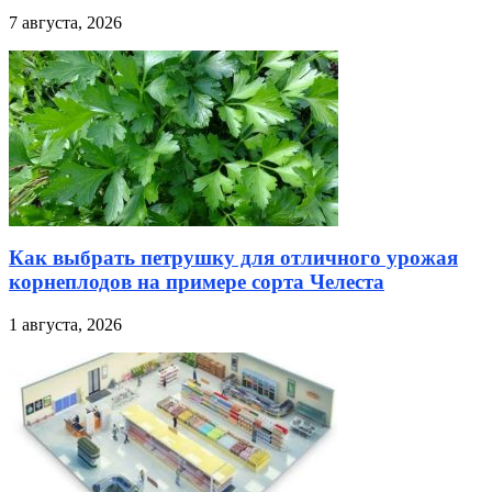
7 августа, 2026
Как выбрать петрушку для отличного урожая
корнеплодов на примере сорта Челеста
1 августа, 2026