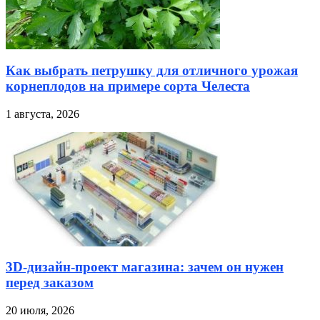
Как выбрать петрушку для отличного урожая
корнеплодов на примере сорта Челеста
1 августа, 2026
3D-дизайн-проект магазина: зачем он нужен
перед заказом
20 июля, 2026