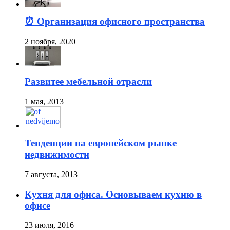
⏰ Организация офисного пространства
2 ноября, 2020
Развитее мебельной отрасли
1 мая, 2013
Тенденции на европейском рынке
недвижимости
7 августа, 2013
Кухня для офиса. Основываем кухню в
офисе
23 июля, 2016