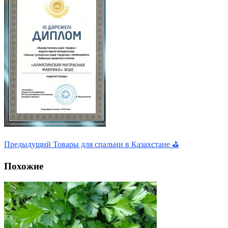
Предыдущий
Товары для спальни в Казахстане ⛳
Похожие