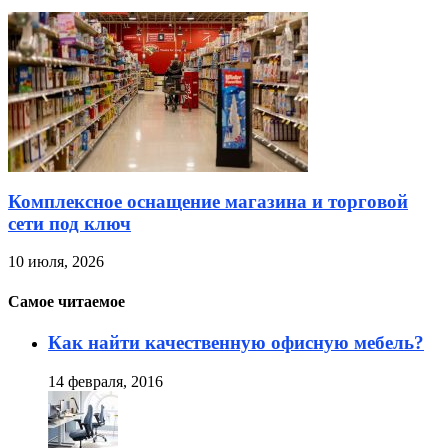
Комплексное оснащение магазина и торговой
сети под ключ
10 июля, 2026
Самое читаемое
Как найти качественную офисную мебель?
14 февраля, 2016