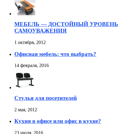
МЕБЕЛЬ — ДОСТОЙНЫЙ УРОВЕНЬ
САМОУВАЖЕНИЯ
1 октября, 2012
Офисная мебель: что выбрать?
14 февраля, 2016
Стулья для посетителей
2 мая, 2012
Кухня в офисе или офис в кухне?
23 июля, 2016