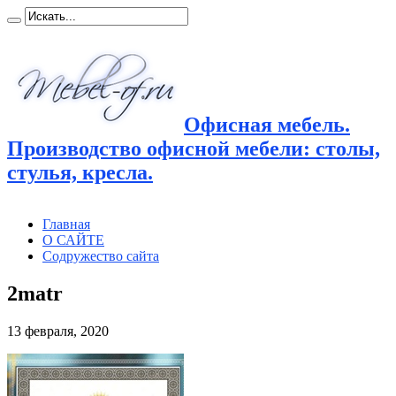
Офисная мебель.
Производство офисной мебели: столы,
стулья, кресла.
Главная
О САЙТЕ
Содружество сайта
2matr
13 февраля, 2020