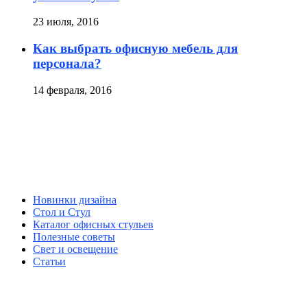
23 июля, 2016
Как выбрать офисную мебель для
персонала?
14 февраля, 2016
Новинки дизайна
Стол и Стул
Каталог офисных стульев
Полезные советы
Свет и освещение
Статьи