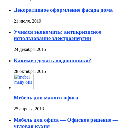
Декоративное оформление фасада дома
21 июля, 2019
Учимся экономить: антикризисное
использование электроэнергии
24 декабря, 2015
Какими сделать подоконники?
28 октября, 2015
Мебель для малого офиса
25 апреля, 2013
Мебель для офиса — Офисное решение —
угловая кухня