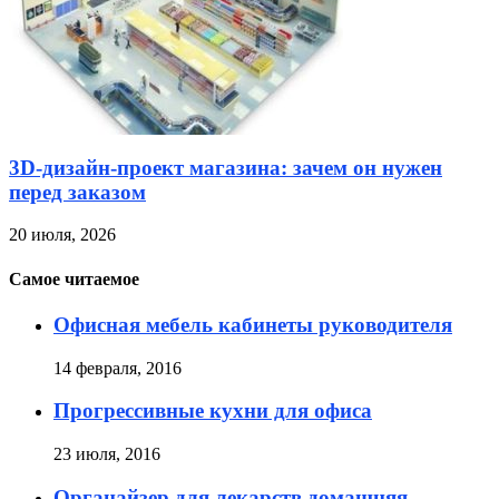
3D-дизайн-проект магазина: зачем он нужен
перед заказом
20 июля, 2026
Самое читаемое
Офисная мебель кабинеты руководителя
14 февраля, 2016
Прогрессивные кухни для офиса
23 июля, 2016
Органайзер для лекарств домашняя