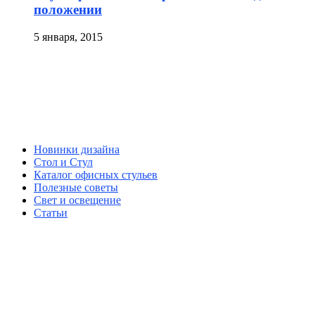
положении
5 января, 2015
Новинки дизайна
Стол и Стул
Каталог офисных стульев
Полезные советы
Свет и освещение
Статьи