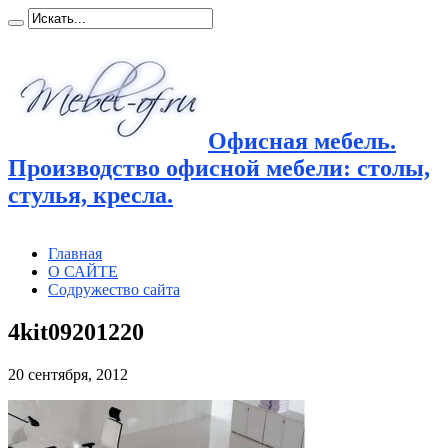
Офисная мебель.
Производство офисной мебели: столы,
стулья, кресла.
Главная
О САЙТЕ
Содружество сайта
4kit09201220
20 сентября, 2012