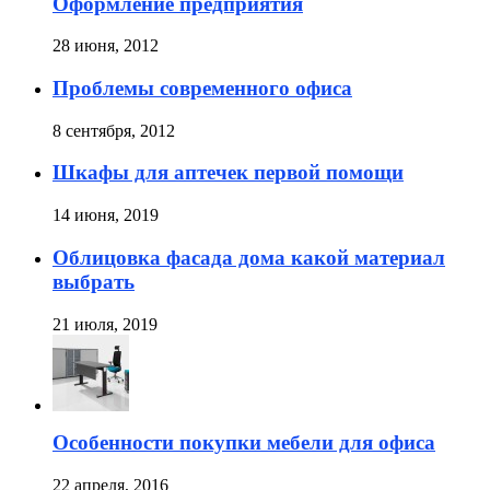
Оформление предприятия
28 июня, 2012
Проблемы современного офиса
8 сентября, 2012
Шкафы для аптечек первой помощи
14 июня, 2019
Облицовка фасада дома какой материал
выбрать
21 июля, 2019
Особенности покупки мебели для офиса
22 апреля, 2016