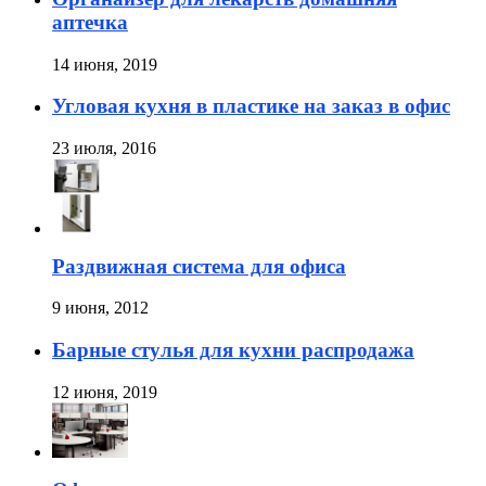
аптечка
14 июня, 2019
Угловая кухня в пластике на заказ в офис
23 июля, 2016
Раздвижная система для офиса
9 июня, 2012
Барные стулья для кухни распродажа
12 июня, 2019